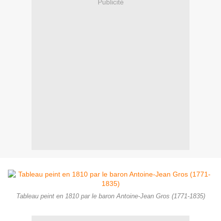
Publicité
Tableau peint en 1810 par le baron Antoine-Jean Gros (1771-1835)