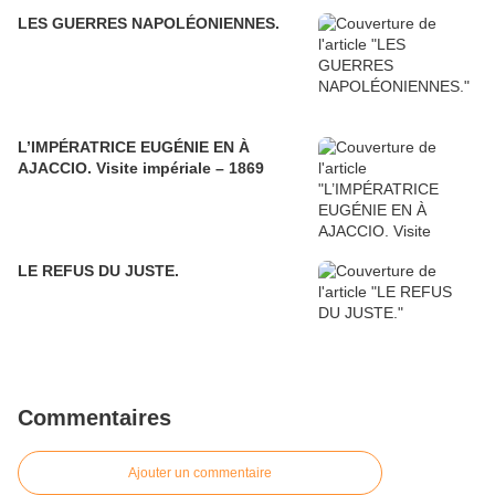
LES GUERRES NAPOLÉONIENNES.
L’IMPÉRATRICE EUGÉNIE EN À
AJACCIO. Visite impériale – 1869
LE REFUS DU JUSTE.
Commentaires
Ajouter un commentaire