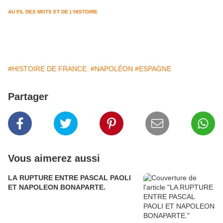
AU FIL DES MOTS ET DE L'HISTOIRE
#HISTOIRE DE FRANCE.
#NAPOLÉON
#ESPAGNE
Partager
Vous aimerez aussi
LA RUPTURE ENTRE PASCAL PAOLI
ET NAPOLEON BONAPARTE.