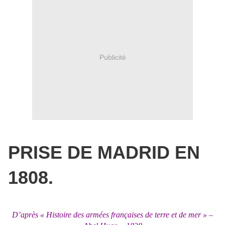
Publicité
PRISE DE MADRID EN
1808.
D’après « Histoire des armées françaises de terre et de mer » –