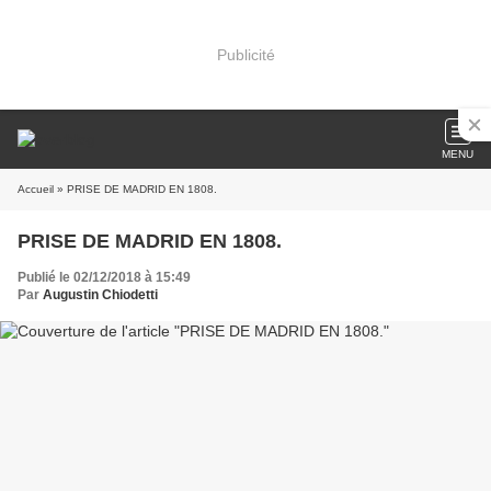
Publicité
MENU
Accueil
» PRISE DE MADRID EN 1808.
PRISE DE MADRID EN 1808.
Publié le 02/12/2018 à 15:49
Par
Augustin Chiodetti