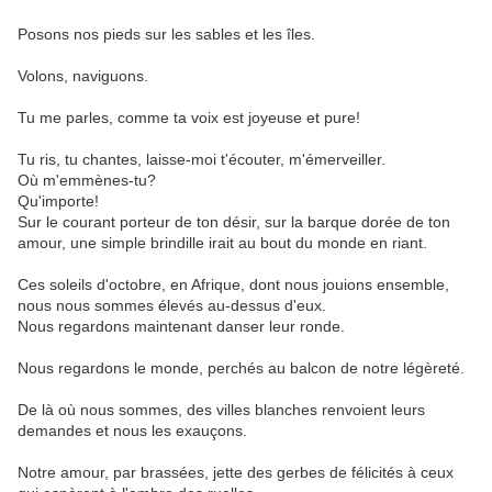
Posons nos pieds sur les sables et les îles.
Volons, naviguons.
Tu me parles, comme ta voix est joyeuse et pure!
Tu ris, tu chantes, laisse-moi t'écouter, m'émerveiller.
Où m'emmènes-tu?
Qu'importe!
Sur le courant porteur de ton désir, sur la barque dorée de ton
amour, une simple brindille irait au bout du monde en riant.
Ces soleils d'octobre, en Afrique, dont nous jouions ensemble,
nous nous sommes élevés au-dessus d'eux.
Nous regardons maintenant danser leur ronde.
Nous regardons le monde, perchés au balcon de notre légèreté.
De là où nous sommes, des villes blanches renvoient leurs
demandes et nous les exauçons.
Notre amour, par brassées, jette des gerbes de félicités à ceux