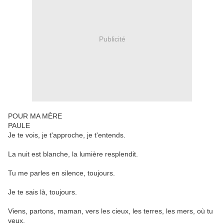
Publicité
POUR MA MÈRE
PAULE
Je te vois, je t'approche, je t'entends.
La nuit est blanche, la lumière resplendit.
Tu me parles en silence, toujours.
Je te sais là, toujours.
Viens, partons, maman, vers les cieux, les terres, les mers, où tu
veux.