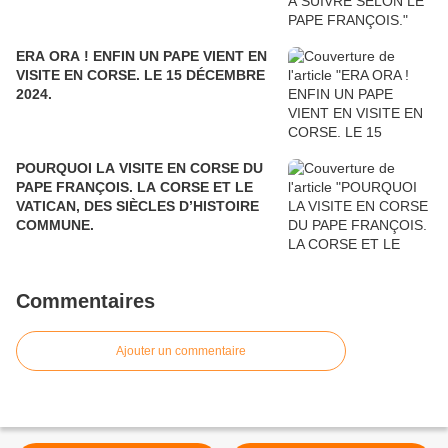
ERA ORA ! ENFIN UN PAPE VIENT EN
VISITE EN CORSE. LE 15 DÉCEMBRE
2024.
POURQUOI LA VISITE EN CORSE DU
PAPE FRANÇOIS. LA CORSE ET LE
VATICAN, DES SIÈCLES D’HISTOIRE
COMMUNE.
Commentaires
Ajouter un commentaire