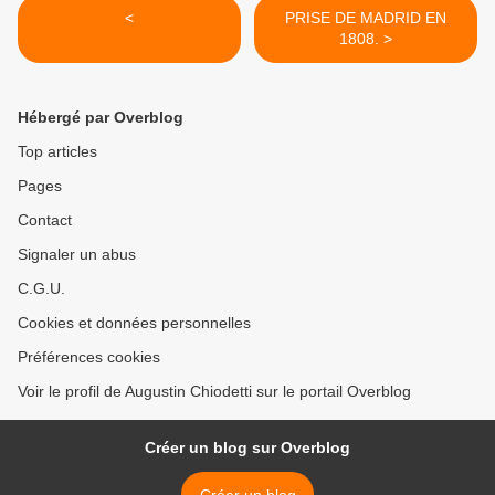
<
PRISE DE MADRID EN
1808. >
Hébergé par Overblog
Top articles
Pages
Contact
Signaler un abus
C.G.U.
Cookies et données personnelles
Préférences cookies
Voir le profil de Augustin Chiodetti sur le portail Overblog
Créer un blog sur Overblog