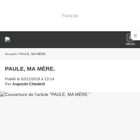
Publicité
MENU
Accueil
» PAULE, MA MÈRE.
PAULE, MA MÈRE.
Publié le 02/12/2018 à 13:14
Par
Augustin Chiodetti