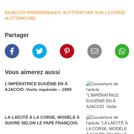
#AJACCIO
#PERSONNAGES.
#LITTERATURE SUR LA CORSE
#LITTÉRATURE
Partager
Vous aimerez aussi
L’IMPÉRATRICE EUGÉNIE EN À
AJACCIO. Visite impériale – 1869
LA LAÏCITÉ À LA CORSE, MODÈLE À
SUIVRE SELON LE PAPE FRANÇOIS.