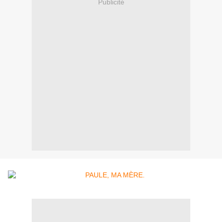
Publicité