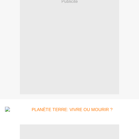
Publicité