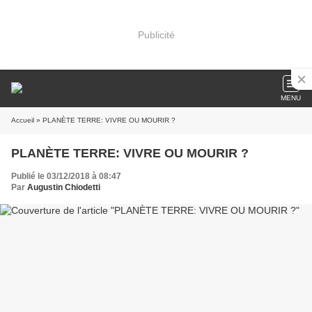
Publicité
MENU
Accueil
» PLANÈTE TERRE: VIVRE OU MOURIR ?
PLANÈTE TERRE: VIVRE OU MOURIR ?
Publié le 03/12/2018 à 08:47
Par
Augustin Chiodetti