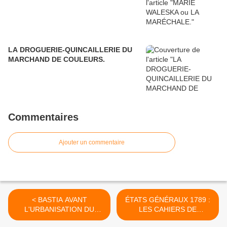
LA DROGUERIE-QUINCAILLERIE DU
MARCHAND DE COULEURS.
Commentaires
Ajouter un commentaire
< BASTIA AVANT
ÉTATS GÉNÉRAUX 1789 :
L'URBANISATION DU
LES CAHIERS DE
BORD DE MER.
DOLÉANCES. >