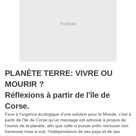
Publicité
PLANÈTE TERRE: VIVRE OU
MOURIR ?
Réflexions à partir de l'île de
Corse.
Face à l'urgence écologique d'une solution pour le Monde, c'est à
partir de l'île de Corse qu'un message est adressé à propos de
l'avenir de la planète, afin que celle-ci puisse enfin retrouver son
harmonie mise à mal, l’indépendance de ses pays et de ses