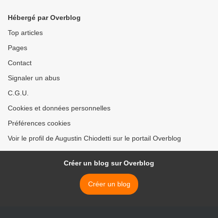
Hébergé par Overblog
Top articles
Pages
Contact
Signaler un abus
C.G.U.
Cookies et données personnelles
Préférences cookies
Voir le profil de Augustin Chiodetti sur le portail Overblog
Créer un blog sur Overblog
Créer un blog