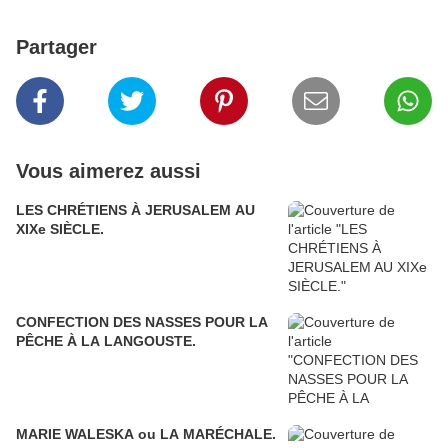
Partager
Vous aimerez aussi
LES CHRÉTIENS À JERUSALEM AU
XIXe SIÈCLE.
CONFECTION DES NASSES POUR LA
PÊCHE À LA LANGOUSTE.
MARIE WALESKA ou LA MARÉCHALE.