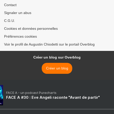
Contact
Signaler un abus
C.G.U.
Cookies et données personnelles
Préférences cookies
Voir le profil de Augustin Chiodetti sur le portail Overblog
Créer un blog sur Overblog
Créer un blog
FACE A - un podcast Purecharts
FACE A #30 : Eve Angeli raconte "Avant de partir"