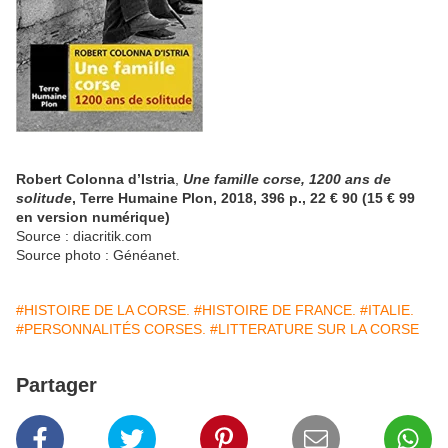
Robert Colonna d’Istria
,
Une famille corse, 1200 ans de
solitude
, Terre Humaine Plon, 2018, 396 p., 22 € 90 (15 € 99
en version numérique)
Source : diacritik.com
Source photo : Généanet.
#HISTOIRE DE LA CORSE.
#HISTOIRE DE FRANCE.
#ITALIE.
#PERSONNALITÉS CORSES.
#LITTERATURE SUR LA CORSE
Partager