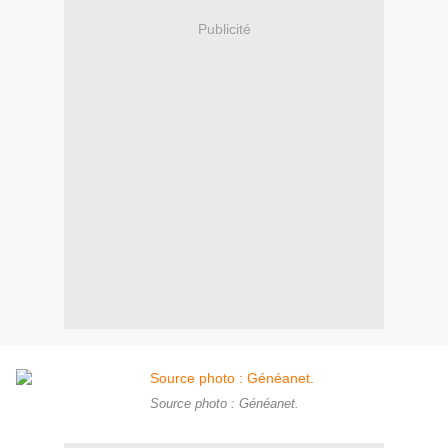
Publicité
Source photo : Généanet.