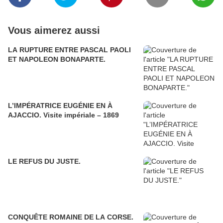
Vous aimerez aussi
LA RUPTURE ENTRE PASCAL PAOLI
ET NAPOLEON BONAPARTE.
L’IMPÉRATRICE EUGÉNIE EN À
AJACCIO. Visite impériale – 1869
LE REFUS DU JUSTE.
CONQUÊTE ROMAINE DE LA CORSE.