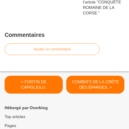
Commentaires
Ajouter un commentaire
< FORTIN DE
COMBATS DE LA CRÊTE
CAPIGLIOLU.
DES ÉPARGES. >
Hébergé par Overblog
Top articles
Pages