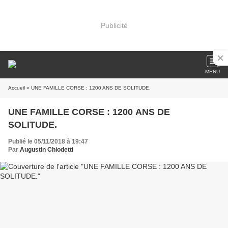
Publicité
MENU
Accueil
» UNE FAMILLE CORSE : 1200 ANS DE SOLITUDE.
UNE FAMILLE CORSE : 1200 ANS DE
SOLITUDE.
Publié le 05/11/2018 à 19:47
Par
Augustin Chiodetti