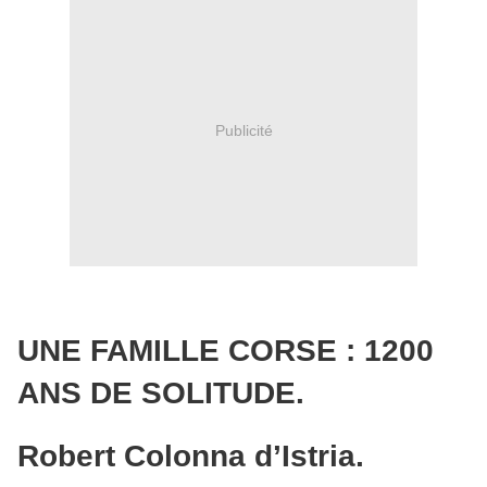
Publicité
UNE FAMILLE CORSE : 1200
ANS DE SOLITUDE.
Robert Colonna d’Istria.