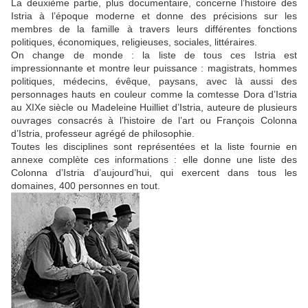
La deuxième partie, plus documentaire, concerne l’histoire des
Istria à l’époque moderne et donne des précisions sur les
membres de la famille à travers leurs différentes fonctions
politiques, économiques, religieuses, sociales, littéraires.
On change de monde : la liste de tous ces Istria est
impressionnante et montre leur puissance : magistrats, hommes
politiques, médecins, évêque, paysans, avec là aussi des
personnages hauts en couleur comme la comtesse Dora d’Istria
au XIXe siècle ou Madeleine Huilliet d’Istria, auteure de plusieurs
ouvrages consacrés à l’histoire de l’art ou François Colonna
d’Istria, professeur agrégé de philosophie.
Toutes les disciplines sont représentées et la liste fournie en
annexe complète ces informations : elle donne une liste des
Colonna d’Istria d’aujourd’hui, qui exercent dans tous les
domaines, 400 personnes en tout.