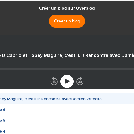
Créer un blog sur Overblog
Créer un blog
 DiCaprio et Tobey Maguire, c'est lui ! Rencontre avec Dam
bey Maguire, c'est lui ! Rencontre avec Damien Witecka
e 6
e 5
e 4