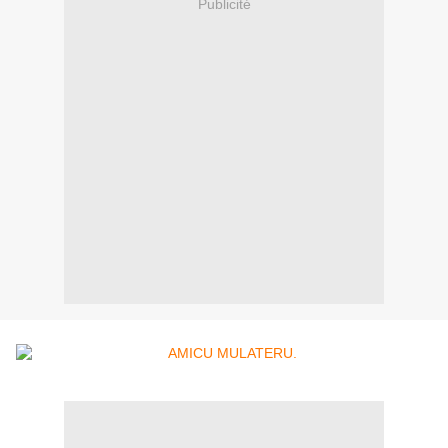
Publicité