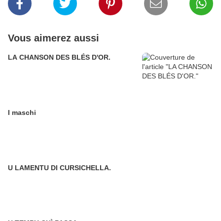
Vous aimerez aussi
LA CHANSON DES BLÉS D'OR.
I maschi
U LAMENTU DI CURSICHELLA.