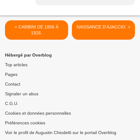
< CARBINI DE 1856 À
NAISSANCE D'AJACCIO. >
1926.
Hébergé par Overblog
Top articles
Pages
Contact
Signaler un abus
C.G.U.
Cookies et données personnelles
Préférences cookies
Voir le profil de Augustin Chiodetti sur le portail Overblog