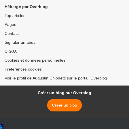
Hébergé par Overblog
Top articles
Pages
Contact
Signaler un abus
C.G.U.
Cookies et données personnelles
Préférences cookies
Voir le profil de Augustin Chiodetti sur le portail Overblog
Créer un blog sur Overblog
Créer un blog