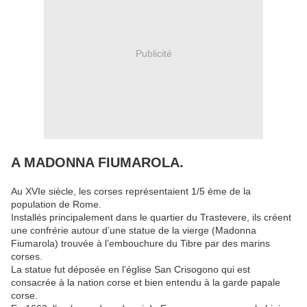
Publicité
A MADONNA FIUMAROLA.
Au XVIe siècle, les corses représentaient 1/5 ème de la
population de Rome.
Installés principalement dans le quartier du Trastevere, ils créent
une confrérie autour d’une statue de la vierge (Madonna
Fiumarola) trouvée à l’embouchure du Tibre par des marins
corses.
La statue fut déposée en l’église San Crisogono qui est
consacrée à la nation corse et bien entendu à la garde papale
corse.