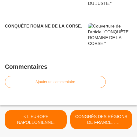
CONQUÊTE ROMAINE DE LA CORSE.
Commentaires
Ajouter un commentaire
< L'EUROPE
CONGRÈS DES RÉGIONS
NAPOLÉONIENNE.
DE FRANCE. :
INTERVENTION D'HERVÉ
MORIN SUR LA CORSE. >