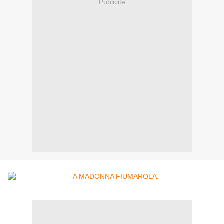
Publicité