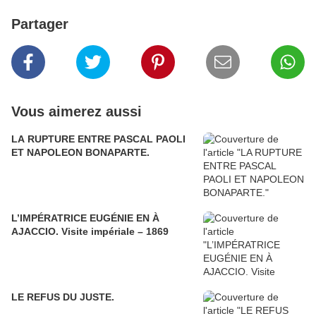
Partager
Vous aimerez aussi
LA RUPTURE ENTRE PASCAL PAOLI
ET NAPOLEON BONAPARTE.
L’IMPÉRATRICE EUGÉNIE EN À
AJACCIO. Visite impériale – 1869
LE REFUS DU JUSTE.