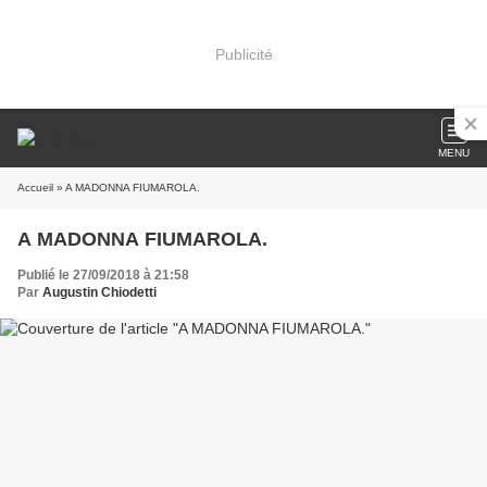
Publicité
MENU
Accueil
» A MADONNA FIUMAROLA.
A MADONNA FIUMAROLA.
Publié le 27/09/2018 à 21:58
Par
Augustin Chiodetti