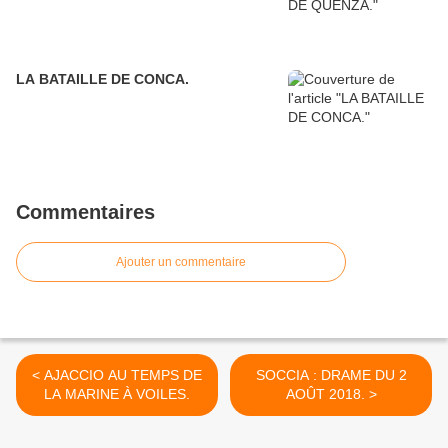
LA BATAILLE DE CONCA.
Commentaires
Ajouter un commentaire
< AJACCIO AU TEMPS DE
SOCCIA : DRAME DU 2
LA MARINE À VOILES.
AOÛT 2018. >