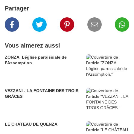
Partager
Vous aimerez aussi
ZONZA. Léglise paroissiale de
l’Assomption.
VEZZANI : LA FONTAINE DES TROIS
GRÂCES.
LE CHÂTEAU DE QUENZA.