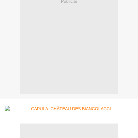
Publicité