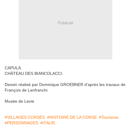
Publicité
CAPULA.
CHÄTEAU DES BIANCOLACCI.
Dessin réalisé par Dominique GROEBNER d'après les travaux de
François de Lanfranchi.
Musée de Levie
#VILLAGES CORSES.
#HISTOIRE DE LA CORSE.
#Tourisme.
#PERSONNAGES.
#ITALIE.