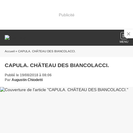
Publicité
MENU
Accueil
» CAPULA. CHÄTEAU DES BIANCOLACCI.
CAPULA. CHÄTEAU DES BIANCOLACCI.
Publié le 19/08/2018 à 08:06
Par
Augustin Chiodetti