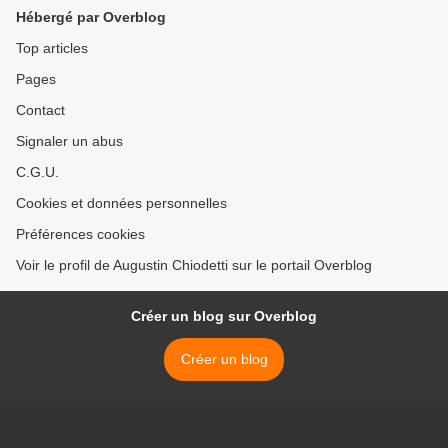
Hébergé par Overblog
Top articles
Pages
Contact
Signaler un abus
C.G.U.
Cookies et données personnelles
Préférences cookies
Voir le profil de Augustin Chiodetti sur le portail Overblog
Créer un blog sur Overblog
Créer un blog