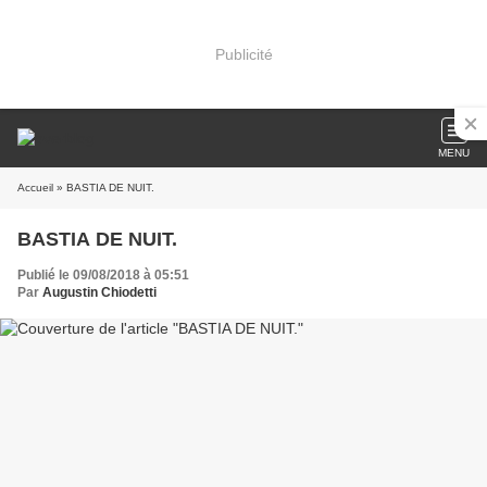
Publicité
MENU
Accueil
» BASTIA DE NUIT.
BASTIA DE NUIT.
Publié le 09/08/2018 à 05:51
Par
Augustin Chiodetti