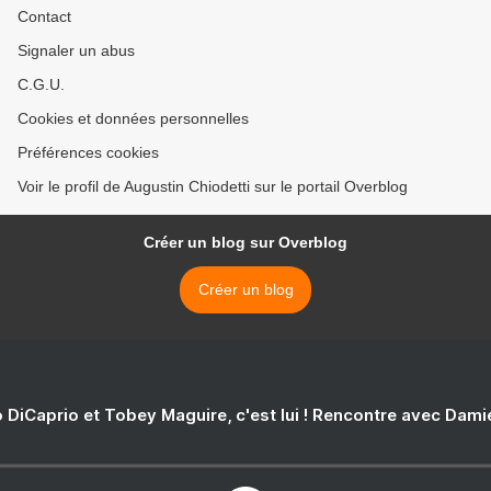
Contact
Signaler un abus
C.G.U.
Cookies et données personnelles
Préférences cookies
Voir le profil de Augustin Chiodetti sur le portail Overblog
Créer un blog sur Overblog
Créer un blog
 DiCaprio et Tobey Maguire, c'est lui ! Rencontre avec Dam