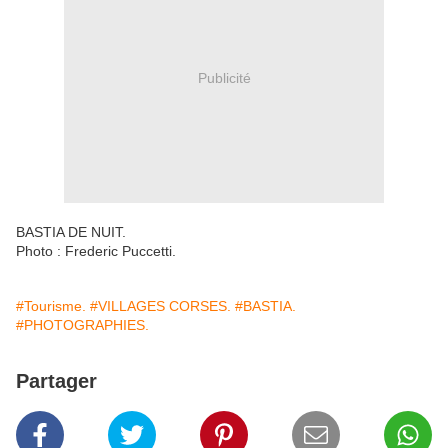
Publicité
BASTIA DE NUIT.
Photo : Frederic Puccetti.
#Tourisme.
#VILLAGES CORSES.
#BASTIA.
#PHOTOGRAPHIES.
Partager