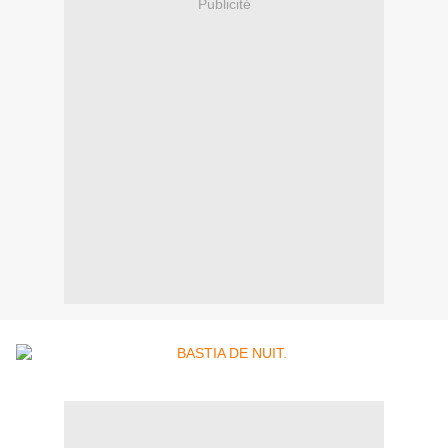
Publicité