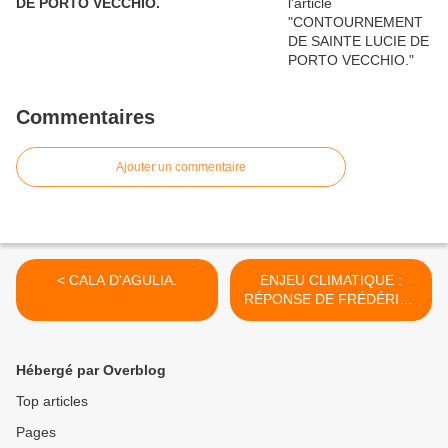
DE PORTO VECCHIO.
Commentaires
Ajouter un commentaire
< CALA D'AGULIA.
ENJEU CLIMATIQUE :
RÉPONSE DE FRÉDÉRIC -
ARÉMIS FLORIN À
NICOLAS HULOT. >
Hébergé par Overblog
Top articles
Pages