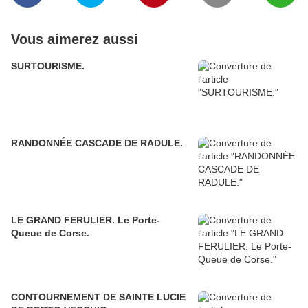
Vous aimerez aussi
SURTOURISME.
RANDONNÉE CASCADE DE RADULE.
LE GRAND FERULIER. Le Porte-
Queue de Corse.
CONTOURNEMENT DE SAINTE LUCIE