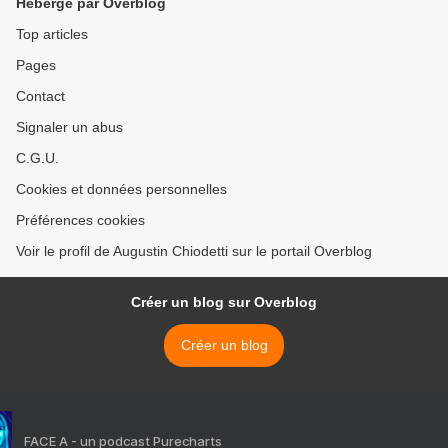
Hébergé par Overblog
Top articles
Pages
Contact
Signaler un abus
C.G.U.
Cookies et données personnelles
Préférences cookies
Voir le profil de Augustin Chiodetti sur le portail Overblog
Créer un blog sur Overblog
Créer un blog
FACE A - un podcast Purecharts