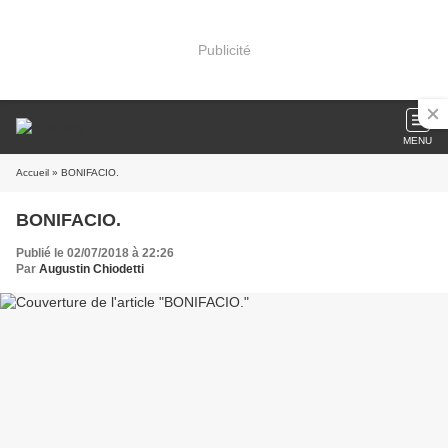
Publicité
MENU
Accueil
» BONIFACIO.
BONIFACIO.
Publié le 02/07/2018 à 22:26
Par
Augustin Chiodetti