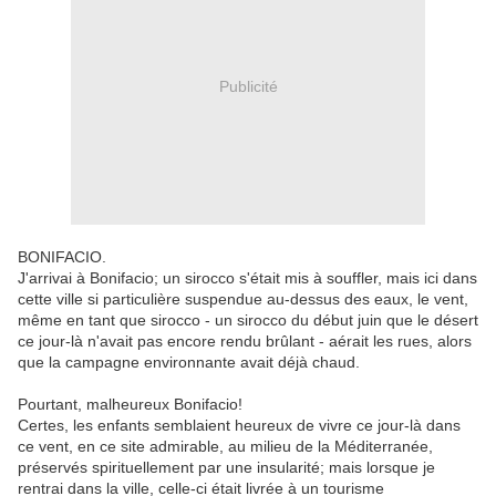
Publicité
BONIFACIO.
J'arrivai à Bonifacio; un sirocco s'était mis à souffler, mais ici dans
cette ville si particulière suspendue au-dessus des eaux, le vent,
même en tant que sirocco - un sirocco du début juin que le désert
ce jour-là n'avait pas encore rendu brûlant - aérait les rues, alors
que la campagne environnante avait déjà chaud.
Pourtant, malheureux Bonifacio!
Certes, les enfants semblaient heureux de vivre ce jour-là dans
ce vent, en ce site admirable, au milieu de la Méditerranée,
préservés spirituellement par une insularité; mais lorsque je
rentrai dans la ville, celle-ci était livrée à un tourisme