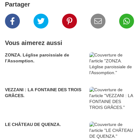
Partager
Vous aimerez aussi
ZONZA. Léglise paroissiale de
l’Assomption.
VEZZANI : LA FONTAINE DES TROIS
GRÂCES.
LE CHÂTEAU DE QUENZA.