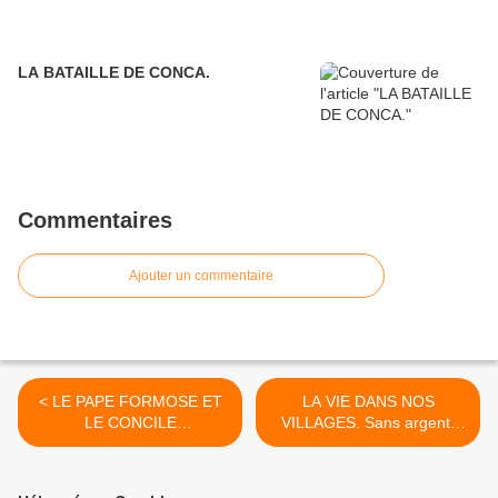
LA BATAILLE DE CONCA.
Commentaires
Ajouter un commentaire
< LE PAPE FORMOSE ET
LA VIE DANS NOS
LE CONCILE
VILLAGES. Sans argent,
CADAVÉRIQUE.
sans écrans. >