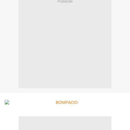
Publicité