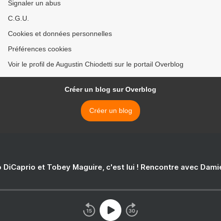
Signaler un abus
C.G.U.
Cookies et données personnelles
Préférences cookies
Voir le profil de Augustin Chiodetti sur le portail Overblog
Créer un blog sur Overblog
Créer un blog
 DiCaprio et Tobey Maguire, c'est lui ! Rencontre avec Dam