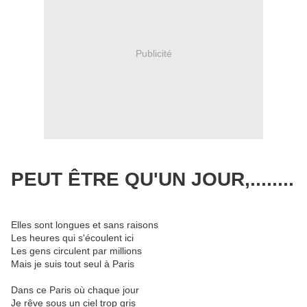
Publicité
PEUT ÊTRE QU'UN JOUR,........
Elles sont longues et sans raisons
Les heures qui s'écoulent ici
Les gens circulent par millions
Mais je suis tout seul à Paris
Dans ce Paris où chaque jour
Je rêve sous un ciel trop gris