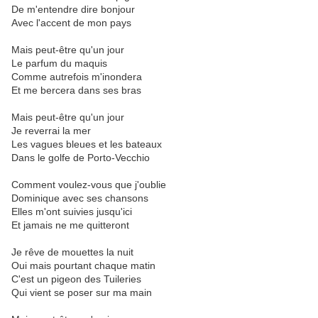
De m'entendre dire bonjour
Avec l'accent de mon pays
Mais peut-être qu'un jour
Le parfum du maquis
Comme autrefois m'inondera
Et me bercera dans ses bras
Mais peut-être qu'un jour
Je reverrai la mer
Les vagues bleues et les bateaux
Dans le golfe de Porto-Vecchio
Comment voulez-vous que j'oublie
Dominique avec ses chansons
Elles m'ont suivies jusqu'ici
Et jamais ne me quitteront
Je rêve de mouettes la nuit
Oui mais pourtant chaque matin
C'est un pigeon des Tuileries
Qui vient se poser sur ma main