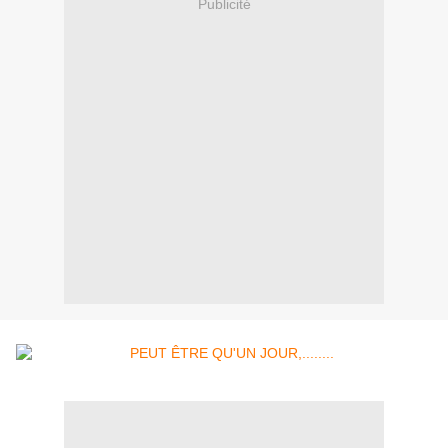
Publicité