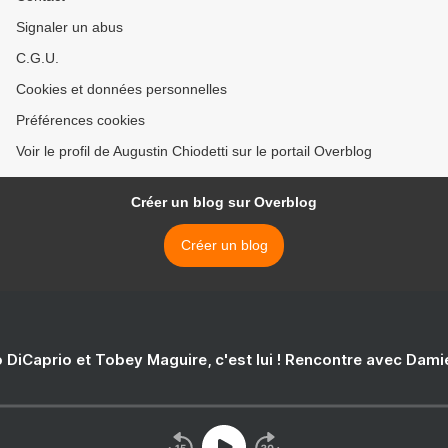
Signaler un abus
C.G.U.
Cookies et données personnelles
Préférences cookies
Voir le profil de Augustin Chiodetti sur le portail Overblog
Créer un blog sur Overblog
Créer un blog
 DiCaprio et Tobey Maguire, c'est lui ! Rencontre avec Dam