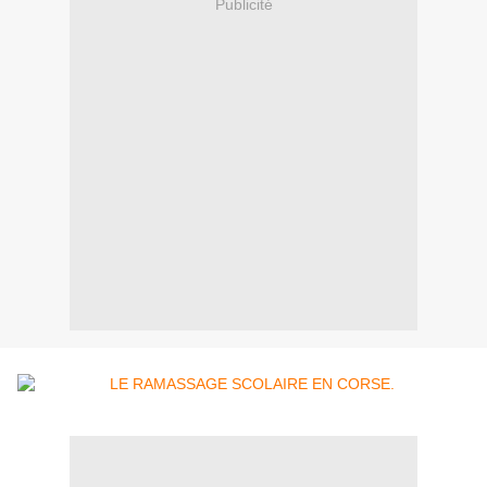
Publicité