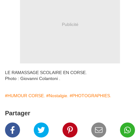
Publicité
LE RAMASSAGE SCOLAIRE EN CORSE.
Photo : Giovanni Colantoni .
#HUMOUR CORSE.
#Nostalgie.
#PHOTOGRAPHIES.
Partager