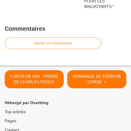
Commentaires
Ajouter un commentaire
< MOIS DE MAI : PRIÈRE
HOMMAGE AU TERROIR
DE CHARLES PEGUY.
CORSE. >
Hébergé par Overblog
Top articles
Pages
Contact