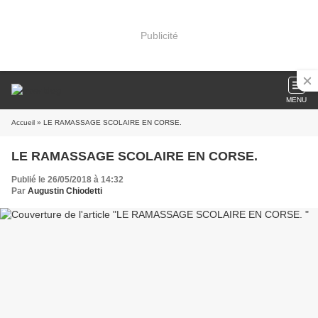
Publicité
MENU
Accueil
» LE RAMASSAGE SCOLAIRE EN CORSE.
LE RAMASSAGE SCOLAIRE EN CORSE.
Publié le 26/05/2018 à 14:32
Par
Augustin Chiodetti