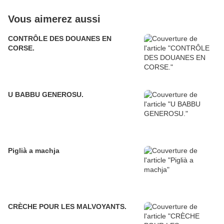
Vous aimerez aussi
CONTRÔLE DES DOUANES EN
CORSE.
U BABBU GENEROSU.
Piglià a machja
CRÈCHE POUR LES MALVOYANTS.