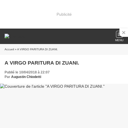
Publicité
MENU
Accueil
» A VIRGO PARITURA DI ZUANI.
A VIRGO PARITURA DI ZUANI.
Publié le 10/04/2018 à 22:07
Par
Augustin Chiodetti