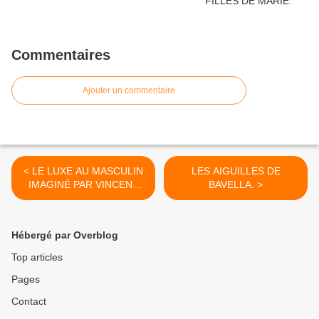
Commentaires
Ajouter un commentaire
< LE LUXE AU MASCULIN
LES AIGUILLES DE
IMAGINÉ PAR VINCENT
BAVELLA. >
GARSON.
Hébergé par Overblog
Top articles
Pages
Contact