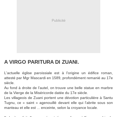
Publicité
A VIRGO PARITURA DI ZUANI.
L'actuelle église paroissiale est à l'origine un édifice roman,
attesté par Mgr Mascardi en 1589, profondément remanié au 17e
siècle.
Au fond à droite de l'autel, on trouve une belle statue en marbre
de la Vierge de la Miséricorde datée du 17e siècle.
Les villageois de Zuani portent une dévotion particulière à Santu
Tugnu, ce « saint » agenouillé devant elle qui l'abrite sous son
manteau et elle est ... enceinte, selon la croyance locale.