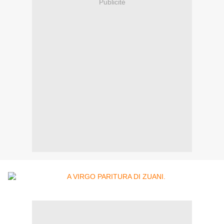
Publicité