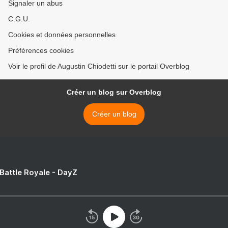
Signaler un abus
C.G.U.
Cookies et données personnelles
Préférences cookies
Voir le profil de Augustin Chiodetti sur le portail Overblog
Créer un blog sur Overblog
Créer un blog
 Battle Royale - DayZ