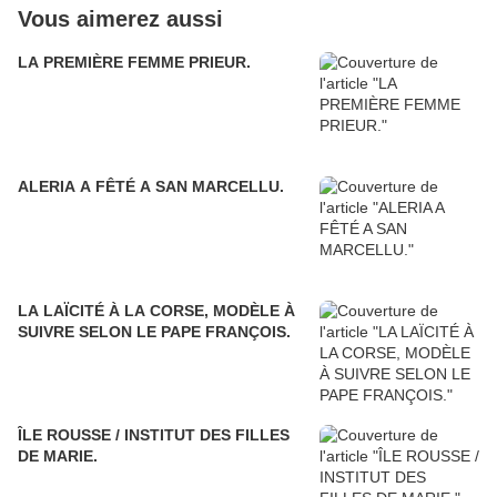
Vous aimerez aussi
LA PREMIÈRE FEMME PRIEUR.
ALERIA A FÊTÉ A SAN MARCELLU.
LA LAÏCITÉ À LA CORSE, MODÈLE À
SUIVRE SELON LE PAPE FRANÇOIS.
ÎLE ROUSSE / INSTITUT DES FILLES
DE MARIE.