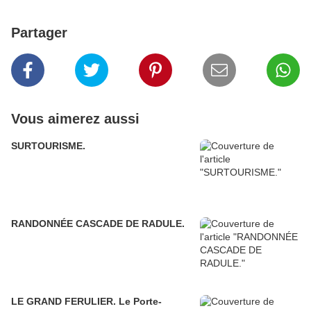
Partager
Vous aimerez aussi
SURTOURISME.
RANDONNÉE CASCADE DE RADULE.
LE GRAND FERULIER. Le Porte-