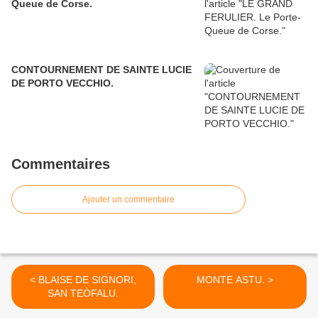
Queue de Corse.
CONTOURNEMENT DE SAINTE LUCIE
DE PORTO VECCHIO.
Commentaires
Ajouter un commentaire
< BLAISE DE SIGNORI,
MONTE ASTU. >
SAN TEÒFALU.