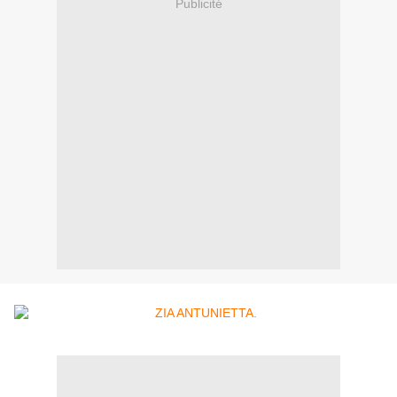
Publicité