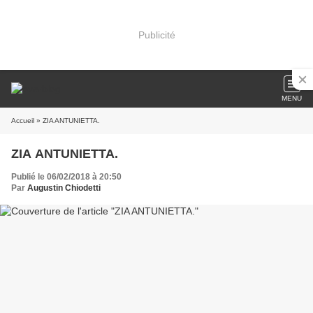
Publicité
MENU
Accueil
» ZIA ANTUNIETTA.
ZIA ANTUNIETTA.
Publié le 06/02/2018 à 20:50
Par
Augustin Chiodetti