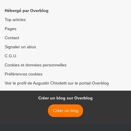
Hébergé par Overblog
Top articles
Pages
Contact
Signaler un abus
C.G.U.
Cookies et données personnelles
Préférences cookies
Voir le profil de Augustin Chiodetti sur le portail Overblog
Créer un blog sur Overblog
Créer un blog