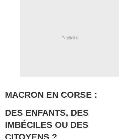
Publicité
MACRON EN CORSE :
DES ENFANTS, DES
IMBÉCILES OU DES
CITOYENS ?