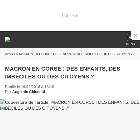
Publicité
MENU
Accueil
» MACRON EN CORSE : DES ENFANTS, DES IMBÉCILES OU DES CITOYENS ?
MACRON EN CORSE : DES ENFANTS, DES
IMBÉCILES OU DES CITOYENS ?
Publié le 19/02/2018 à 18:10
Par
Augustin Chiodetti