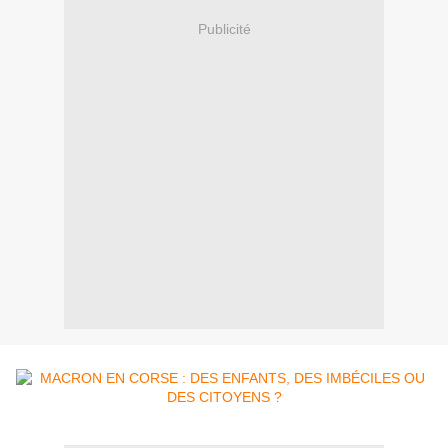
Publicité