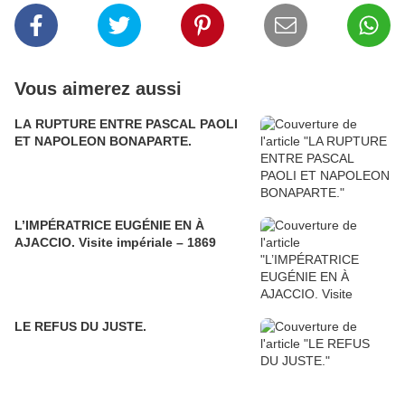
Vous aimerez aussi
LA RUPTURE ENTRE PASCAL PAOLI
ET NAPOLEON BONAPARTE.
L’IMPÉRATRICE EUGÉNIE EN À
AJACCIO. Visite impériale – 1869
LE REFUS DU JUSTE.