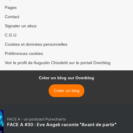
Pages
Contact
Signaler un abus
C.G.U.
Cookies et données personnelles
Préférences cookies
Voir le profil de Augustin Chiodetti sur le portail Overblog
Créer un blog sur Overblog
Créer un blog
FACE A - un podcast Purecharts
FACE A #30 : Eve Angeli raconte "Avant de partir"