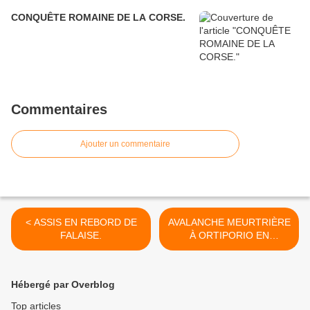
CONQUÊTE ROMAINE DE LA CORSE.
Commentaires
Ajouter un commentaire
< ASSIS EN REBORD DE
AVALANCHE MEURTRIÈRE
FALAISE.
À ORTIPORIO EN
FÉVRIER 1934. >
Hébergé par Overblog
Top articles