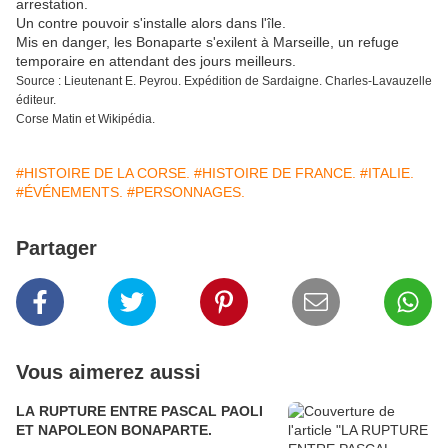
arrestation.
Un contre pouvoir s'installe alors dans l'île.
Mis en danger, les Bonaparte s'exilent à Marseille, un refuge
temporaire en attendant des jours meilleurs.
Source : Lieutenant E. Peyrou. Expédition de Sardaigne. Charles-Lavauzelle
éditeur.
Corse Matin et Wikipédia.
#HISTOIRE DE LA CORSE.
#HISTOIRE DE FRANCE.
#ITALIE.
#ÉVÉNEMENTS.
#PERSONNAGES.
Partager
Vous aimerez aussi
LA RUPTURE ENTRE PASCAL PAOLI
ET NAPOLEON BONAPARTE.