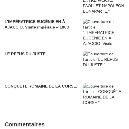
L’IMPÉRATRICE EUGÉNIE EN À
AJACCIO. Visite impériale – 1869
LE REFUS DU JUSTE.
CONQUÊTE ROMAINE DE LA CORSE.
Commentaires