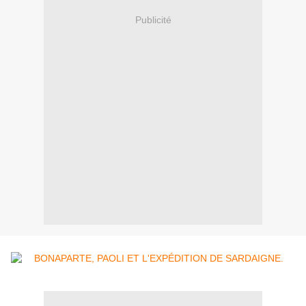
Publicité