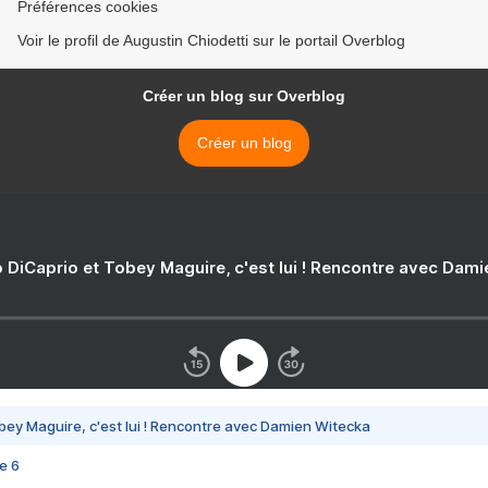
Préférences cookies
Voir le profil de Augustin Chiodetti sur le portail Overblog
Créer un blog sur Overblog
Créer un blog
 DiCaprio et Tobey Maguire, c'est lui ! Rencontre avec Dam
bey Maguire, c'est lui ! Rencontre avec Damien Witecka
e 6