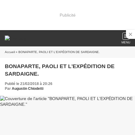
Publicité
MENU
Accueil
» BONAPARTE, PAOLI ET L'EXPÉDITION DE SARDAIGNE.
BONAPARTE, PAOLI ET L'EXPÉDITION DE
SARDAIGNE.
Publié le 21/02/2018 à 20:26
Par
Augustin Chiodetti