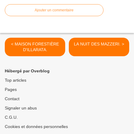
Ajouter un commentaire
< MAISON FORESTIÈRE
LA NUIT DES MAZZERI. >
D'ILLARATA.
Hébergé par Overblog
Top articles
Pages
Contact
Signaler un abus
C.G.U.
Cookies et données personnelles