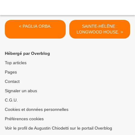
< PAGLIA ORBA.
SAINTE-HÉLÈNE :
LONGWOOD HOUSE. >
Hébergé par Overblog
Top articles
Pages
Contact
Signaler un abus
C.G.U.
Cookies et données personnelles
Préférences cookies
Voir le profil de Augustin Chiodetti sur le portail Overblog