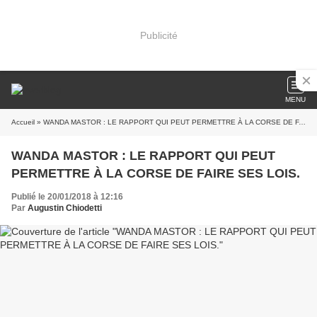
Publicité
MENU
Accueil
» WANDA MASTOR : LE RAPPORT QUI PEUT PERMETTRE À LA CORSE DE FAIRE SES LOIS.
WANDA MASTOR : LE RAPPORT QUI PEUT
PERMETTRE À LA CORSE DE FAIRE SES LOIS.
Publié le 20/01/2018 à 12:16
Par
Augustin Chiodetti