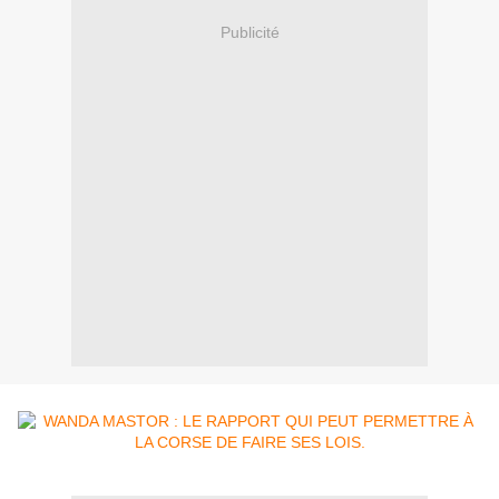
Publicité