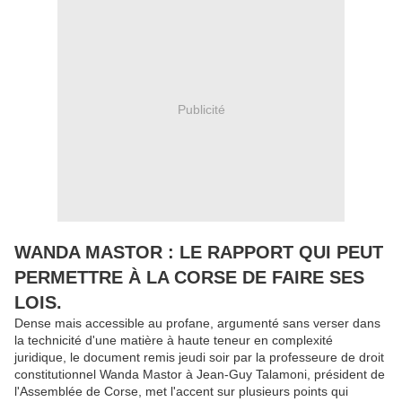
Publicité
WANDA MASTOR : LE RAPPORT QUI PEUT
PERMETTRE À LA CORSE DE FAIRE SES
LOIS.
Dense mais accessible au profane, argumenté sans verser dans
la technicité d'une matière à haute teneur en complexité
juridique, le document remis jeudi soir par la professeure de droit
constitutionnel Wanda Mastor à Jean-Guy Talamoni, président de
l'Assemblée de Corse, met l'accent sur plusieurs points qui