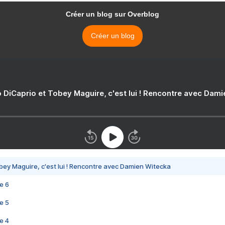
Créer un blog sur Overblog
Créer un blog
 DiCaprio et Tobey Maguire, c'est lui ! Rencontre avec Dam
bey Maguire, c'est lui ! Rencontre avec Damien Witecka
e 6
e 5
e 4