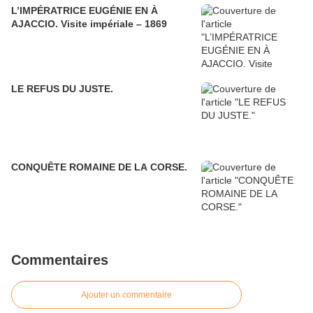
L’IMPÉRATRICE EUGÉNIE EN À
AJACCIO. Visite impériale – 1869
LE REFUS DU JUSTE.
CONQUÊTE ROMAINE DE LA CORSE.
Commentaires
Ajouter un commentaire