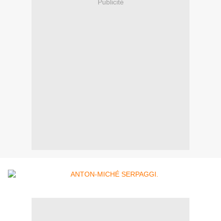
Publicité