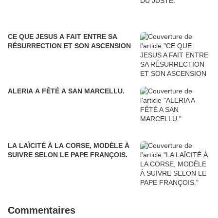
CE QUE JESUS A FAIT ENTRE SA
RÉSURRECTION ET SON ASCENSION
ALERIA A FÊTÉ A SAN MARCELLU.
LA LAÏCITÉ À LA CORSE, MODÈLE À
SUIVRE SELON LE PAPE FRANÇOIS.
Commentaires