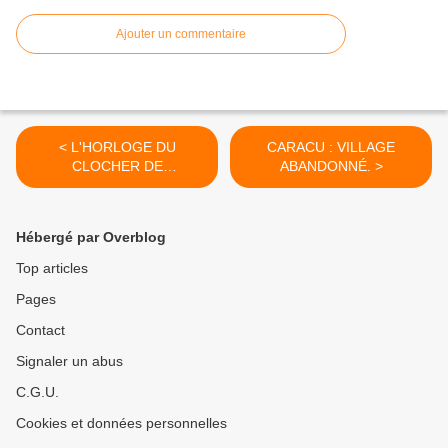
Ajouter un commentaire
< L'HORLOGE DU
CARACU : VILLAGE
CLOCHER DE
ABANDONNÉ. >
CARBUCCIA.
Hébergé par Overblog
Top articles
Pages
Contact
Signaler un abus
C.G.U.
Cookies et données personnelles