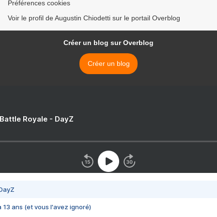
Préférences cookies
Voir le profil de Augustin Chiodetti sur le portail Overblog
Créer un blog sur Overblog
Créer un blog
 Battle Royale - DayZ
 DayZ
 a 13 ans (et vous l'avez ignoré)