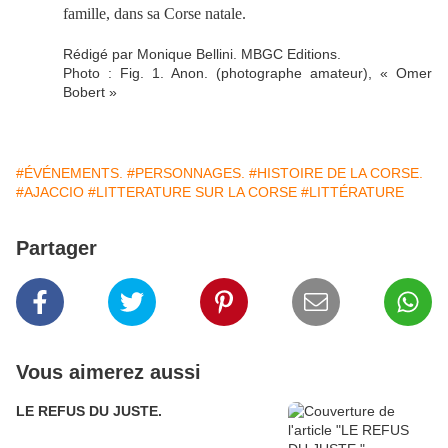
famille, dans sa Corse natale.
Rédigé par Monique Bellini. MBGC Editions.
Photo : Fig. 1. Anon. (photographe amateur), « Omer
Bobert »
#ÉVÉNEMENTS.
#PERSONNAGES.
#HISTOIRE DE LA CORSE.
#AJACCIO
#LITTERATURE SUR LA CORSE
#LITTÉRATURE
Partager
Vous aimerez aussi
LE REFUS DU JUSTE.