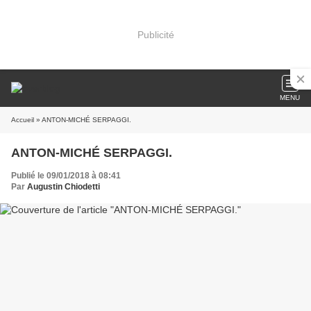
Publicité
MENU
Accueil
» ANTON-MICHÉ SERPAGGI.
ANTON-MICHÉ SERPAGGI.
Publié le 09/01/2018 à 08:41
Par
Augustin Chiodetti