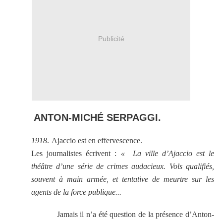
Publicité
ANTON-MICHÉ SERPAGGI.
1918
.
Ajaccio est en effervescence.
Les journalistes écrivent :
« La ville d’Ajaccio est le
théâtre d’une série de crimes audacieux. Vols qualifiés,
souvent à main armée, et tentative de meurtre sur les
agents de la force publique...
Jamais il n’a été question de la présence d’Anton-