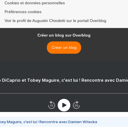
Cookies et données personnelles
Préférences cookies
Voir le profil de Augustin Chiodetti sur le portail Overblog
Créer un blog sur Overblog
Créer un blog
 DiCaprio et Tobey Maguire, c'est lui ! Rencontre avec Dam
bey Maguire, c'est lui ! Rencontre avec Damien Witecka