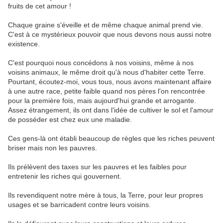
fruits de cet amour !
Chaque graine s'éveille et de même chaque animal prend vie.
C'est à ce mystérieux pouvoir que nous devons nous aussi notre
existence.
C'est pourquoi nous concédons à nos voisins, même à nos
voisins animaux, le même droit qu'à nous d'habiter cette Terre.
Pourtant, écoutez-moi, vous tous, nous avons maintenant affaire
à une autre race, petite faible quand nos pères l'on rencontrée
pour la première fois, mais aujourd'hui grande et arrogante.
Assez étrangement, ils ont dans l'idée de cultiver le sol et l'amour
de posséder est chez eux une maladie.
Ces gens-là ont établi beaucoup de règles que les riches peuvent
briser mais non les pauvres.
Ils prélèvent des taxes sur les pauvres et les faibles pour
entretenir les riches qui gouvernent.
Ils revendiquent notre mère à tous, la Terre, pour leur propres
usages et se barricadent contre leurs voisins.