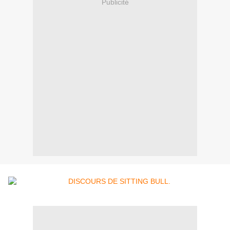
Publicité