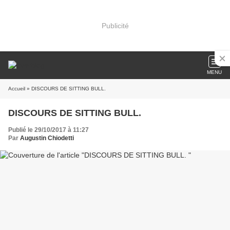
Publicité
MENU
Accueil
» DISCOURS DE SITTING BULL.
DISCOURS DE SITTING BULL.
Publié le 29/10/2017 à 11:27
Par
Augustin Chiodetti