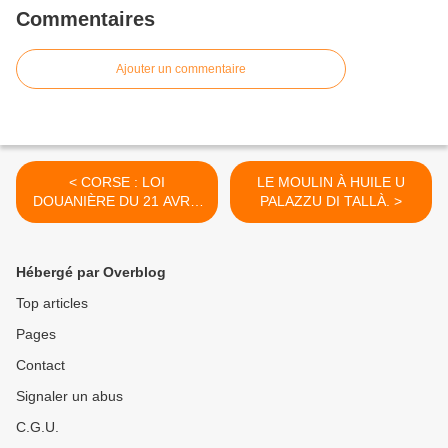
Commentaires
Ajouter un commentaire
< CORSE : LOI
LE MOULIN À HUILE U
DOUANIÈRE DU 21 AVRIL
PALAZZU DI TALLÀ. >
1818.
Hébergé par Overblog
Top articles
Pages
Contact
Signaler un abus
C.G.U.