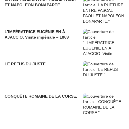
ET NAPOLEON BONAPARTE.
L’IMPÉRATRICE EUGÉNIE EN À
AJACCIO. Visite impériale – 1869
LE REFUS DU JUSTE.
CONQUÊTE ROMAINE DE LA CORSE.