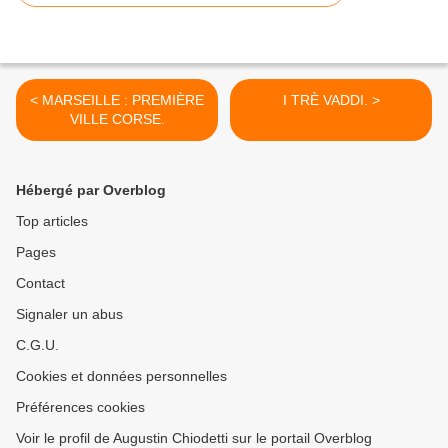
< MARSEILLE : PREMIÈRE
I TRÈ VADDI. >
VILLE CORSE.
Hébergé par Overblog
Top articles
Pages
Contact
Signaler un abus
C.G.U.
Cookies et données personnelles
Préférences cookies
Voir le profil de Augustin Chiodetti sur le portail Overblog