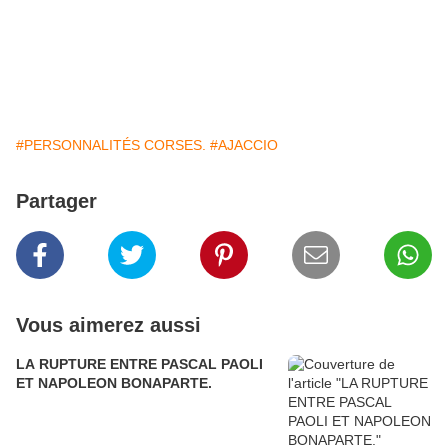
#PERSONNALITÉS CORSES.
#AJACCIO
Partager
Vous aimerez aussi
LA RUPTURE ENTRE PASCAL PAOLI
ET NAPOLEON BONAPARTE.