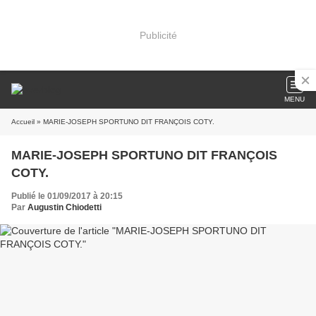
Publicité
MENU
Accueil
» MARIE-JOSEPH SPORTUNO DIT FRANÇOIS COTY.
MARIE-JOSEPH SPORTUNO DIT FRANÇOIS
COTY.
Publié le 01/09/2017 à 20:15
Par
Augustin Chiodetti