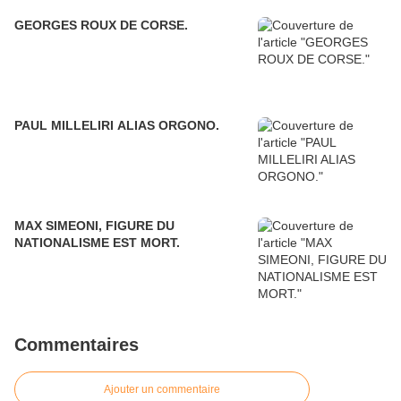
GEORGES ROUX DE CORSE.
PAUL MILLELIRI ALIAS ORGONO.
MAX SIMEONI, FIGURE DU
NATIONALISME EST MORT.
Commentaires
Ajouter un commentaire