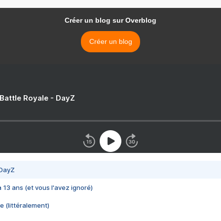
Créer un blog sur Overblog
Créer un blog
 Battle Royale - DayZ
 DayZ
 a 13 ans (et vous l'avez ignoré)
e (littéralement)