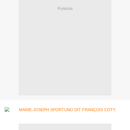
Publicité