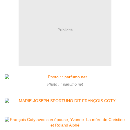
Publicité
Photo : : parfumo.net