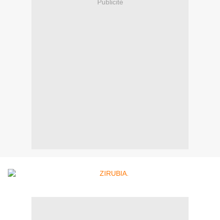
Publicité