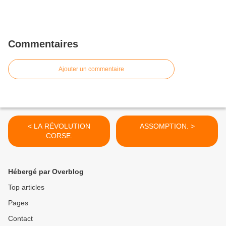
Commentaires
Ajouter un commentaire
< LA RÉVOLUTION
ASSOMPTION. >
CORSE.
Hébergé par Overblog
Top articles
Pages
Contact