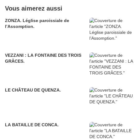
Vous aimerez aussi
ZONZA. Léglise paroissiale de
l’Assomption.
VEZZANI : LA FONTAINE DES TROIS
GRÂCES.
LE CHÂTEAU DE QUENZA.
LA BATAILLE DE CONCA.