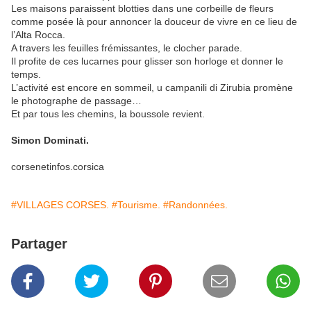
Les maisons paraissent blotties dans une corbeille de fleurs
comme posée là pour annoncer la douceur de vivre en ce lieu de
l’Alta Rocca.
A travers les feuilles frémissantes, le clocher parade.
Il profite de ces lucarnes pour glisser son horloge et donner le
temps.
L’activité est encore en sommeil, u campanili di Zirubia promène
le photographe de passage…
Et par tous les chemins, la boussole revient.
Simon Dominati.
corsenetinfos.corsica
#VILLAGES CORSES.
#Tourisme.
#Randonnées.
Partager