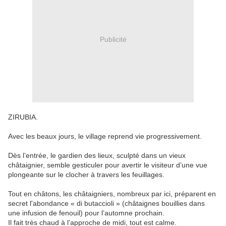
Publicité
ZIRUBIA.
Avec les beaux jours, le village reprend vie progressivement.
Dès l’entrée, le gardien des lieux, sculpté dans un vieux
châtaignier, semble gesticuler pour avertir le visiteur d’une vue
plongeante sur le clocher à travers les feuillages.
Tout en châtons, les châtaigniers, nombreux par ici, préparent en
secret l'abondance « di butaccioli » (châtaignes bouillies dans
une infusion de fenouil) pour l’automne prochain.
Il fait très chaud à l’approche de midi, tout est calme.