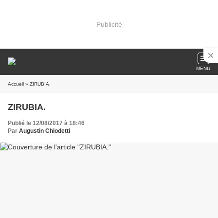
Publicité
MENU
Accueil
» ZIRUBIA.
ZIRUBIA.
Publié le 12/08/2017 à 18:46
Par
Augustin Chiodetti