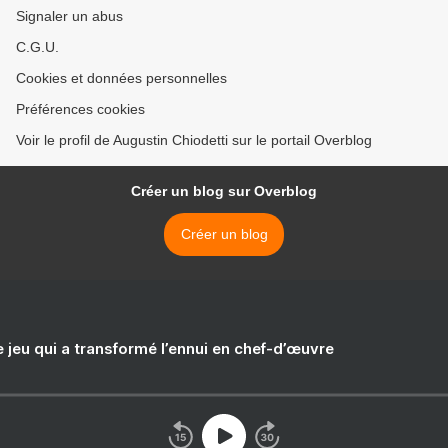
Signaler un abus
C.G.U.
Cookies et données personnelles
Préférences cookies
Voir le profil de Augustin Chiodetti sur le portail Overblog
Créer un blog sur Overblog
Créer un blog
e jeu qui a transformé l’ennui en chef-d’œuvre