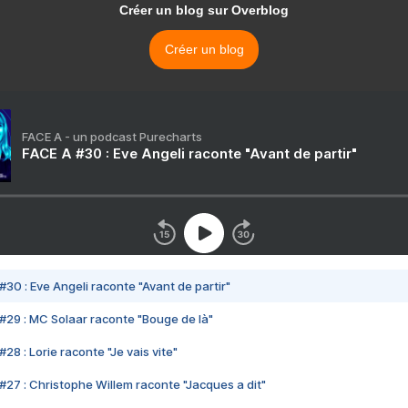
Créer un blog sur Overblog
Créer un blog
FACE A - un podcast Purecharts
FACE A #30 : Eve Angeli raconte "Avant de partir"
#30 : Eve Angeli raconte "Avant de partir"
#29 : MC Solaar raconte "Bouge de là"
28 : Lorie raconte "Je vais vite"
#27 : Christophe Willem raconte "Jacques a dit"