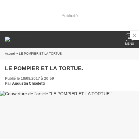
Publicité
MENU
Accueil
» LE POMPIER ET LA TORTUE.
LE POMPIER ET LA TORTUE.
Publié le 18/08/2017 à 20:59
Par
Augustin Chiodetti