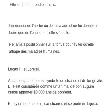
Elle sort pour prendre le frais.
Lui donner de l'herbe ou de la salade et ne lui donner à
boire que de l'eau sinon, elle s'étouffe.
Ne jamais postillonner sur la tortue pour éviter qu'elle
attrape des maladies humaines.
Lucas H. et Loreleï.
Au Japon, la tortue est symbole de chance et de longévité.
Elle est considérée comme un animal de bon augure
censé apporter 10 000 ans de bonheur.
Elle y orne temples et sanctuaires et se porte en bijoux.