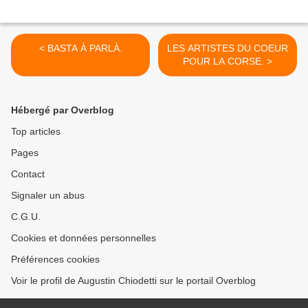
< BASTA À PARLÀ.
LES ARTISTES DU COEUR
POUR LA CORSE. >
Hébergé par Overblog
Top articles
Pages
Contact
Signaler un abus
C.G.U.
Cookies et données personnelles
Préférences cookies
Voir le profil de Augustin Chiodetti sur le portail Overblog