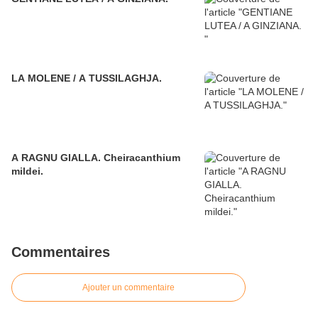
LA MOLENE / A TUSSILAGHJA.
A RAGNU GIALLA. Cheiracanthium
mildei.
Commentaires
Ajouter un commentaire