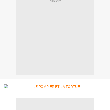
Publicité