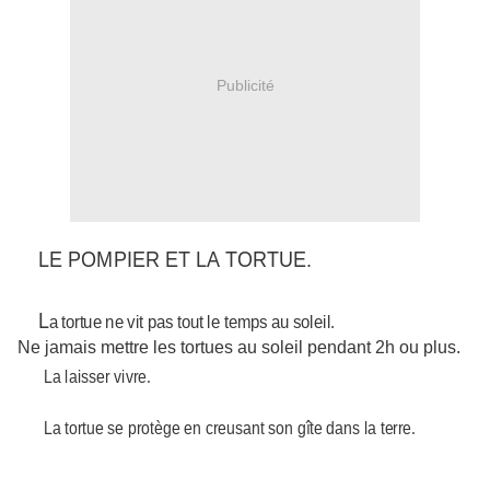
Publicité
LE POMPIER ET LA TORTUE.
L
a tortue ne vit pas tout le temps au soleil.
Ne jamais mettre les tortues au soleil pendant 2h ou plus.
La laisser vivre.
La tortue se protège en creusant son gîte dans la terre.