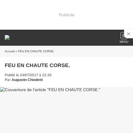
Publicité
MENU
Accueil
» FEU EN CHAUTE CORSE.
FEU EN CHAUTE CORSE.
Publié le 24/07/2017 à 22:26
Par
Augustin Chiodetti