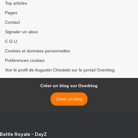
Top articles
Pages
Contact
Signaler un abus
C.G.U.
Cookies et données personnelles
Préférences cookies
Voir le profil de Augustin Chiodetti sur le portail Overblog
Créer un blog sur Overblog
Créer un blog
 Battle Royale - DayZ