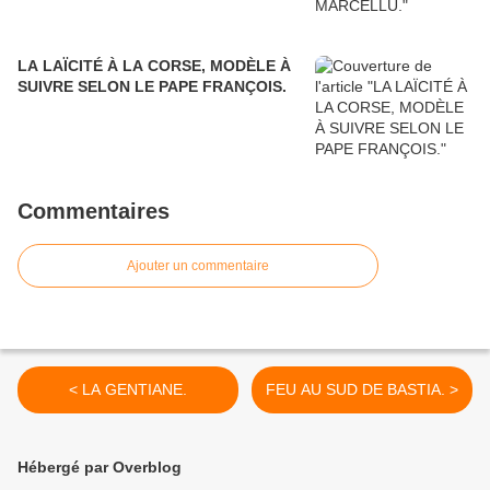
LA LAÏCITÉ À LA CORSE, MODÈLE À
SUIVRE SELON LE PAPE FRANÇOIS.
Commentaires
Ajouter un commentaire
< LA GENTIANE.
FEU AU SUD DE BASTIA. >
Hébergé par Overblog