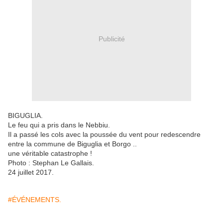
Publicité
BIGUGLIA.
Le feu qui a pris dans le Nebbiu.
Il a passé les cols avec la poussée du vent pour redescendre
entre la commune de Biguglia et Borgo ..
une véritable catastrophe !
Photo : Stephan Le Gallais.
24 juillet 2017.
#ÉVÉNEMENTS.