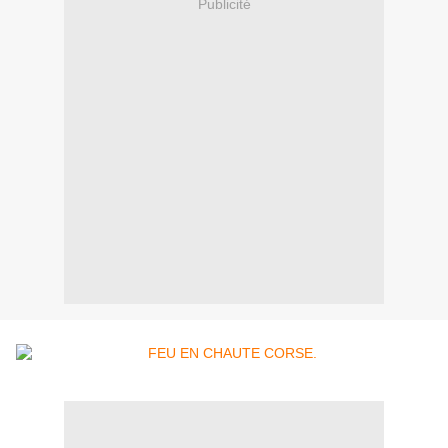
Publicité