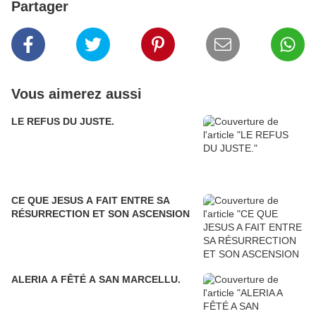
Partager
Vous aimerez aussi
LE REFUS DU JUSTE.
CE QUE JESUS A FAIT ENTRE SA
RÉSURRECTION ET SON ASCENSION
ALERIA A FÊTÉ A SAN MARCELLU.