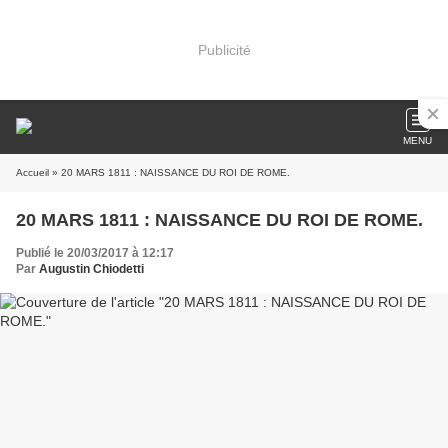
Publicité
MENU
Accueil
» 20 MARS 1811 : NAISSANCE DU ROI DE ROME.
20 MARS 1811 : NAISSANCE DU ROI DE ROME.
Publié le 20/03/2017 à 12:17
Par
Augustin Chiodetti