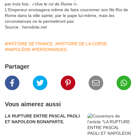
par trois fois :
«Vive le roi de Rome !»
.
L'Empereur envisagera même de faire couronner son fils Roi de
Rome dans la ville sainte, par le pape lui-même, mais les
circonstances ne le permettront pas.
Source : herodote.net
#HISTOIRE DE FRANCE.
#HISTOIRE DE LA CORSE.
#NAPOLÉON
#PERSONNAGES.
Partager
Vous aimerez aussi
LA RUPTURE ENTRE PASCAL PAOLI
ET NAPOLEON BONAPARTE.