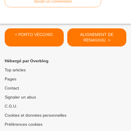
Ajouter un commentaire
< PORTO VECCHIO.
ALIGNEMENT DE
RENAGHJU. >
Hébergé par Overblog
Top articles
Pages
Contact
Signaler un abus
C.G.U.
Cookies et données personnelles
Préférences cookies