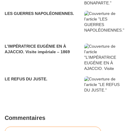
LES GUERRES NAPOLÉONIENNES.
L’IMPÉRATRICE EUGÉNIE EN À
AJACCIO. Visite impériale – 1869
LE REFUS DU JUSTE.
Commentaires