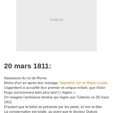
Publicité
20 mars 1811:
Naissance du roi de Rome.
Moins d'un an après leur mariage,
Napoléon 1er et Marie-Louise
s'apprêtent à accueillir leur premier et unique enfant, que Victor
Hugo surnommera bien plus tard l'
« Aiglon »
.
On imagine l'ambiance tendue qui règne aux Tuileries ce 20 mars
1811.
D'autant que le bébé se présente par les pieds, et non la tête.
La consternation est totale, au point que le docteur Dubois