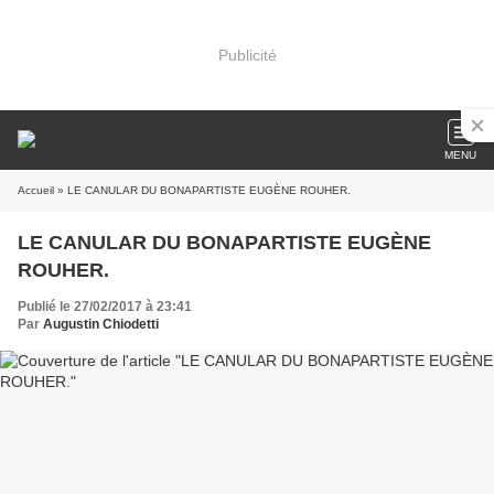
Publicité
MENU
Accueil
» LE CANULAR DU BONAPARTISTE EUGÈNE ROUHER.
LE CANULAR DU BONAPARTISTE EUGÈNE
ROUHER.
Publié le 27/02/2017 à 23:41
Par
Augustin Chiodetti