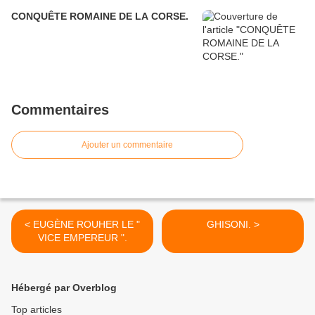
CONQUÊTE ROMAINE DE LA CORSE.
Commentaires
Ajouter un commentaire
< EUGÈNE ROUHER LE "
GHISONI. >
VICE EMPEREUR ".
Hébergé par Overblog
Top articles