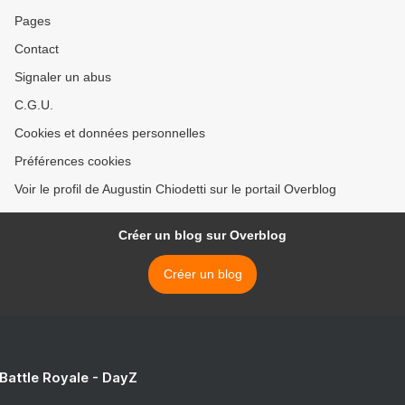
Pages
Contact
Signaler un abus
C.G.U.
Cookies et données personnelles
Préférences cookies
Voir le profil de Augustin Chiodetti sur le portail Overblog
Créer un blog sur Overblog
Créer un blog
 Battle Royale - DayZ