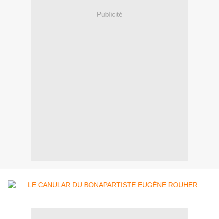
Publicité