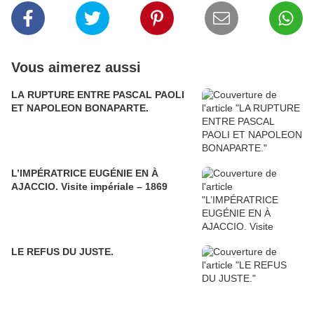
Vous aimerez aussi
LA RUPTURE ENTRE PASCAL PAOLI
ET NAPOLEON BONAPARTE.
L’IMPÉRATRICE EUGÉNIE EN À
AJACCIO. Visite impériale – 1869
LE REFUS DU JUSTE.