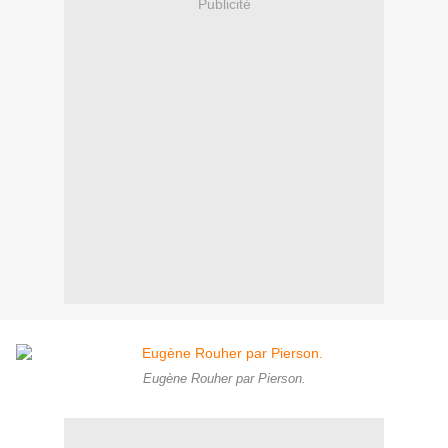
Publicité
Eugène Rouher par Pierson.