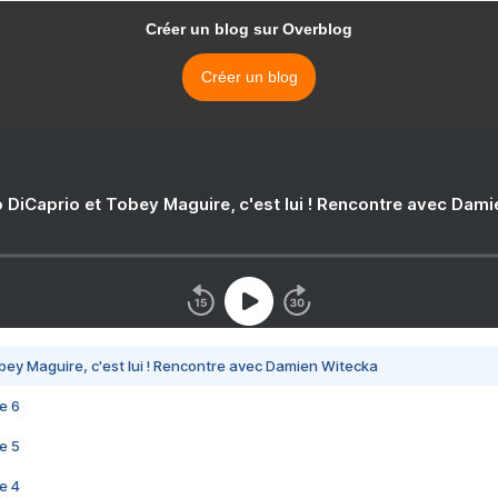
Créer un blog sur Overblog
Créer un blog
 DiCaprio et Tobey Maguire, c'est lui ! Rencontre avec Dam
bey Maguire, c'est lui ! Rencontre avec Damien Witecka
e 6
e 5
e 4