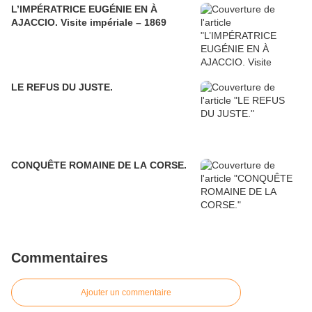
L’IMPÉRATRICE EUGÉNIE EN À
AJACCIO. Visite impériale – 1869
LE REFUS DU JUSTE.
CONQUÊTE ROMAINE DE LA CORSE.
Commentaires
Ajouter un commentaire