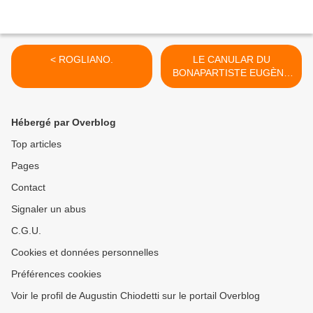
< ROGLIANO.
LE CANULAR DU
BONAPARTISTE EUGÈNE
ROUHER. >
Hébergé par Overblog
Top articles
Pages
Contact
Signaler un abus
C.G.U.
Cookies et données personnelles
Préférences cookies
Voir le profil de Augustin Chiodetti sur le portail Overblog