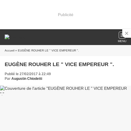
Publicité
MENU
Accueil
» EUGÈNE ROUHER LE " VICE EMPEREUR ".
EUGÈNE ROUHER LE " VICE EMPEREUR ".
Publié le 27/02/2017 à 22:49
Par
Augustin Chiodetti