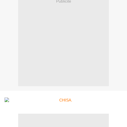
Publicité