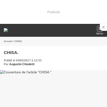
Publicité
MENU
Accueil
» CHISA.
CHISA.
Publié le 04/02/2017 à 12:33
Par
Augustin Chiodetti