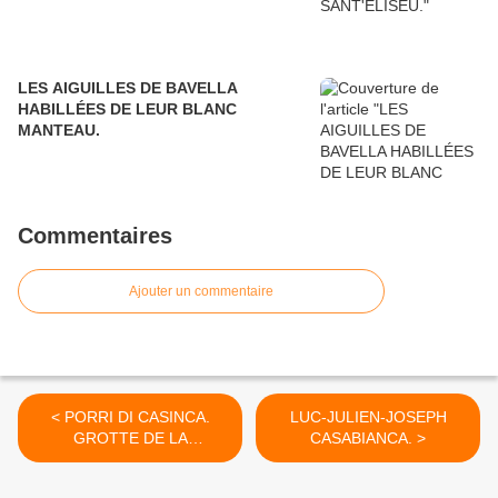
LES AIGUILLES DE BAVELLA
HABILLÉES DE LEUR BLANC
MANTEAU.
Commentaires
Ajouter un commentaire
< PORRI DI CASINCA.
LUC-JULIEN-JOSEPH
GROTTE DE LA
CASABIANCA. >
RÉSISTANCE.