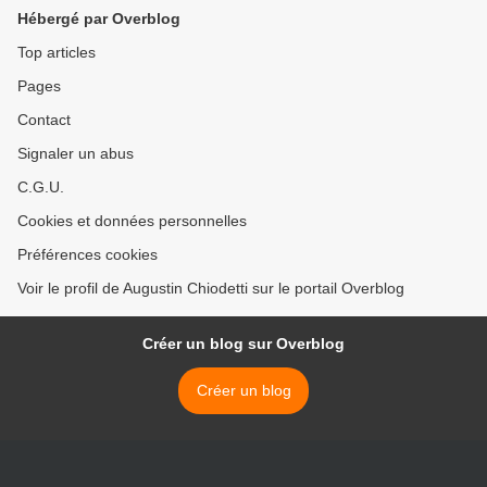
Hébergé par Overblog
Top articles
Pages
Contact
Signaler un abus
C.G.U.
Cookies et données personnelles
Préférences cookies
Voir le profil de Augustin Chiodetti sur le portail Overblog
Créer un blog sur Overblog
Créer un blog