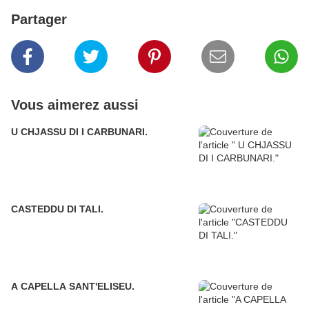
Partager
Vous aimerez aussi
U CHJASSU DI I CARBUNARI.
CASTEDDU DI TALI.
A CAPELLA SANT'ELISEU.