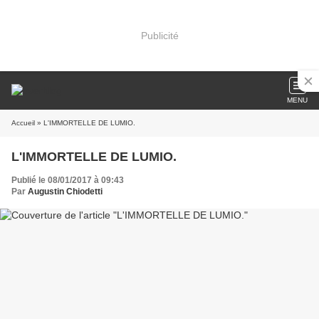
Publicité
MENU
Accueil
» L'IMMORTELLE DE LUMIO.
L'IMMORTELLE DE LUMIO.
Publié le 08/01/2017 à 09:43
Par
Augustin Chiodetti