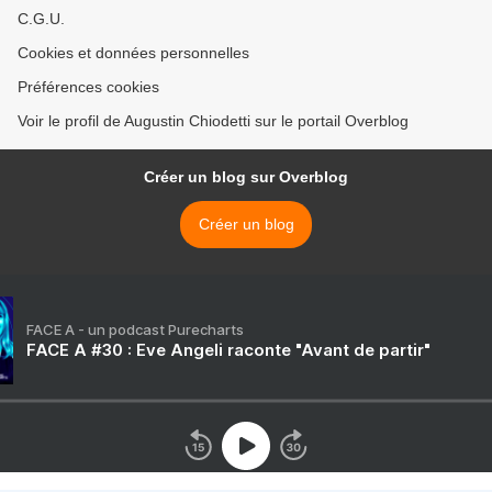
C.G.U.
Cookies et données personnelles
Préférences cookies
Voir le profil de Augustin Chiodetti sur le portail Overblog
Créer un blog sur Overblog
Créer un blog
FACE A - un podcast Purecharts
FACE A #30 : Eve Angeli raconte "Avant de partir"