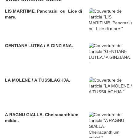
LIS MARITIME. Pancraziu ou Lice di
mare.
GENTIANE LUTEA / A GINZIANA.
LA MOLENE / A TUSSILAGHJA.
A RAGNU GIALLA. Cheiracanthium
mildei.