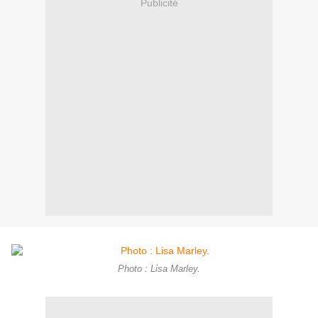
Publicité
Photo : Lisa Marley.