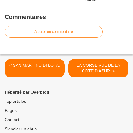
Commentaires
Ajouter un commentaire
< SAN MARTINU DI LOTA.
LA CORSE VUE DE LA
CÔTE D'AZUR. >
Hébergé par Overblog
Top articles
Pages
Contact
Signaler un abus