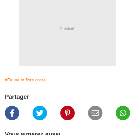
Publicité
#Faune et flore corse.
Partager
Vous aimerez aussi