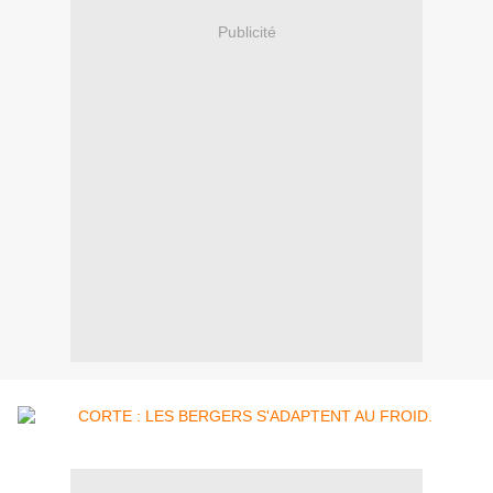
Publicité