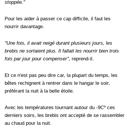
stoppée."
Pour les aider à passer ce cap difficile, il faut les
nourrir davantage.
"Une fois, il avait neigé durant plusieurs jours, les
brebis ne sortaient plus. Il fallait les nourrir bien trois
fois par jour pour compenser"
, reprend-il.
Et ce n'est pas peu dire car, la plupart du temps, les
bêtes rechignent à rentrer dans le hangar le soir,
préférant la nuit à la belle étoile.
Avec les températures tournant autour du -9Cº ces
derniers soirs, les brebis ont accepté de se rassembler
au chaud pour la nuit.