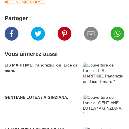
#ÉCONOMIE CORSE.
Partager
Vous aimerez aussi
LIS MARITIME. Pancraziu ou Lice di
mare.
GENTIANE LUTEA / A GINZIANA.