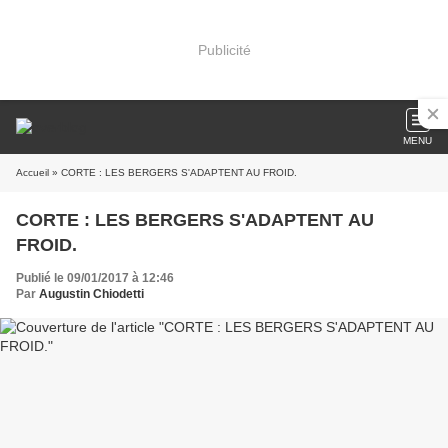
Publicité
MENU
Accueil
» CORTE : LES BERGERS S'ADAPTENT AU FROID.
CORTE : LES BERGERS S'ADAPTENT AU
FROID.
Publié le 09/01/2017 à 12:46
Par
Augustin Chiodetti