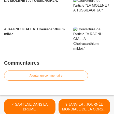
LA MOLENE / A TUSSILAGHJA.
A RAGNU GIALLA. Cheiracanthium
mildei.
Commentaires
Ajouter un commentaire
< SARTENE DANS LA
9 JANVIER : JOURNÉE
BRUME.
MONDIALE DE LA CORSE.