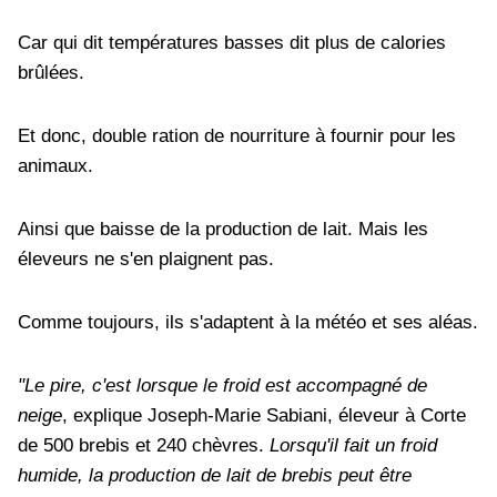
Car qui dit températures basses dit plus de calories
brûlées.
Et donc, double ration de nourriture à fournir pour les
animaux.
Ainsi que baisse de la production de lait. Mais les
éleveurs ne s'en plaignent pas.
Comme toujours, ils s'adaptent à la météo et ses aléas.
"Le pire, c'est lorsque le froid est accompagné de
neige
, explique Joseph-Marie Sabiani, éleveur à Corte
de 500 brebis et 240 chèvres.
Lorsqu'il fait un froid
humide, la production de lait de brebis peut être