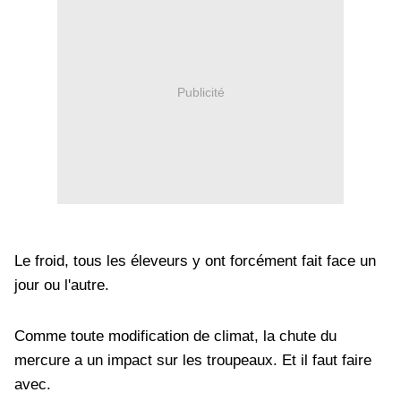
Publicité
Le froid, tous les éleveurs y ont forcément fait face un
jour ou l'autre.
Comme toute modification de climat, la chute du
mercure a un impact sur les troupeaux. Et il faut faire
avec.