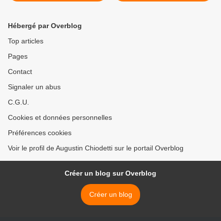
>
Hébergé par Overblog
Top articles
Pages
Contact
Signaler un abus
C.G.U.
Cookies et données personnelles
Préférences cookies
Voir le profil de Augustin Chiodetti sur le portail Overblog
Créer un blog sur Overblog
Créer un blog