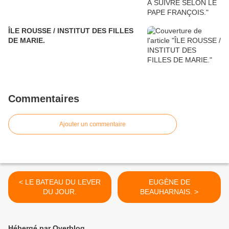
ÎLE ROUSSE / INSTITUT DES FILLES
DE MARIE.
Commentaires
Ajouter un commentaire
< LE BATEAU DU LEVER
EUGÈNE DE
DU JOUR.
BEAUHARNAIS. >
Hébergé par Overblog