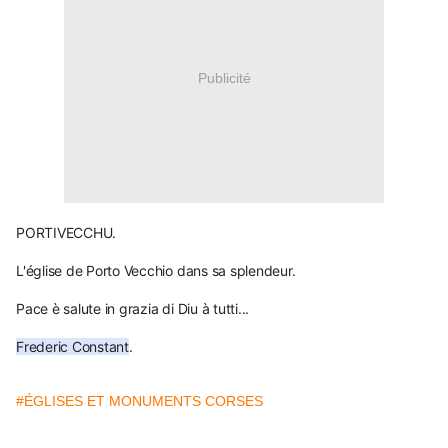
Publicité
PORTIVECCHU.
L'église de Porto Vecchio dans sa splendeur. 
Pace è salute in grazia di Diu à tutti...
Frederic Constant
.
#ÉGLISES ET MONUMENTS CORSES