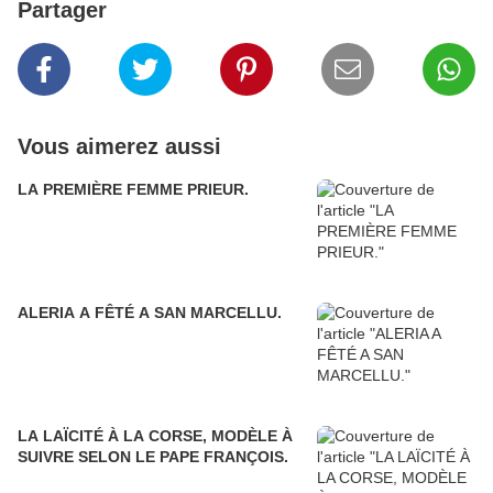
Partager
Vous aimerez aussi
LA PREMIÈRE FEMME PRIEUR.
ALERIA A FÊTÉ A SAN MARCELLU.
LA LAÏCITÉ À LA CORSE, MODÈLE À
SUIVRE SELON LE PAPE FRANÇOIS.