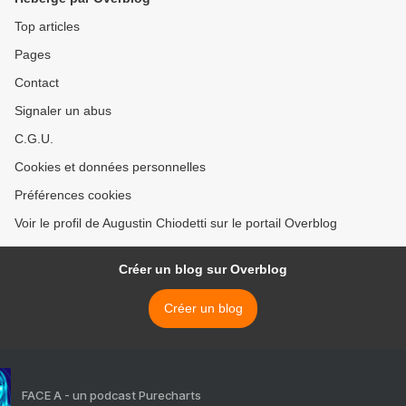
Top articles
Pages
Contact
Signaler un abus
C.G.U.
Cookies et données personnelles
Préférences cookies
Voir le profil de Augustin Chiodetti sur le portail Overblog
Créer un blog sur Overblog
Créer un blog
FACE A - un podcast Purecharts