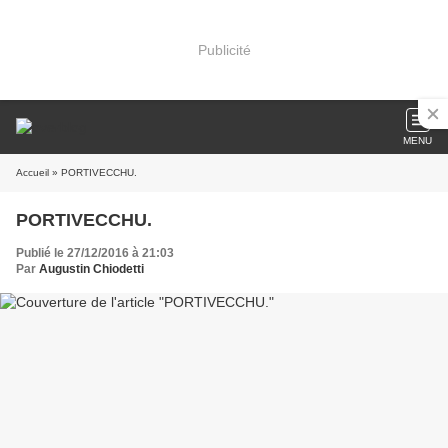
Publicité
MENU
Accueil
» PORTIVECCHU.
PORTIVECCHU.
Publié le 27/12/2016 à 21:03
Par
Augustin Chiodetti