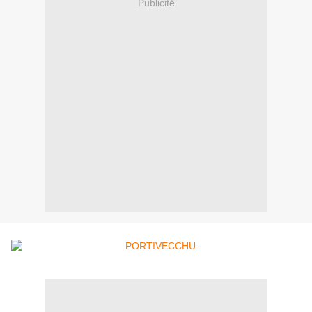
Publicité