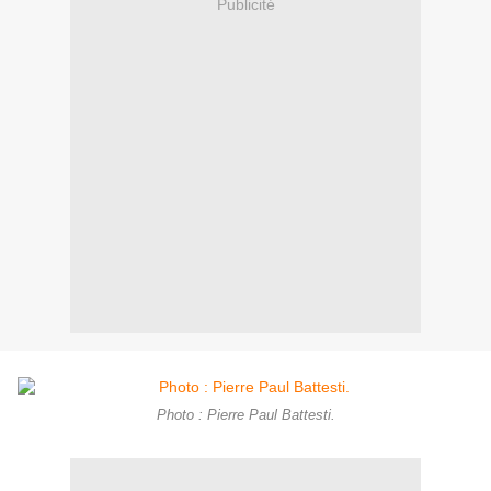
Publicité
Photo : Pierre Paul Battesti.