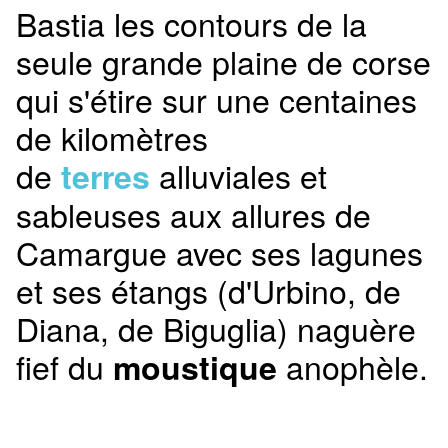
Bastia les contours de la
seule grande plaine de corse
qui s'étire sur une centaines
de kilomètres
de
alluviales et
terres
sableuses aux allures de
Camargue avec ses lagunes
et ses étangs (d'Urbino, de
Diana, de Biguglia) naguère
fief du
anophèle.
moustique