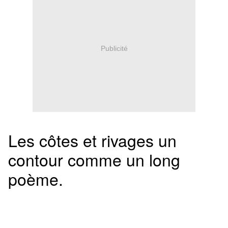
Publicité
Les côtes et rivages un
contour comme un long
poème.