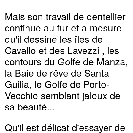
Mais son travail de dentellier
continue au fur et a mesure
qu'il dessine les îles de
Cavallo et des Lavezzi , les
contours du Golfe de Manza,
la Baie de rêve de Santa
Guilia, le Golfe de Porto-
Vecchio semblant jaloux de
sa beauté...
Qu'il est délicat d'essayer de