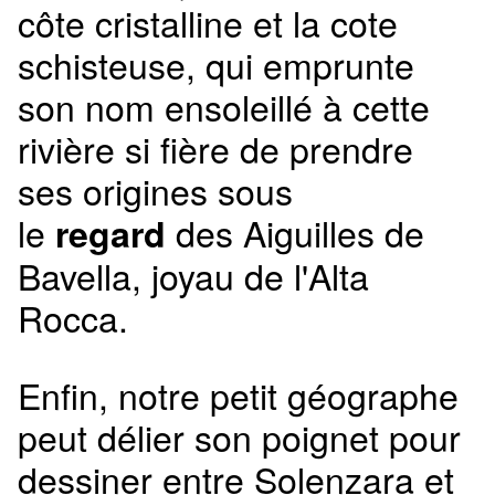
côte cristalline et la cote
schisteuse, qui emprunte
son nom ensoleillé à cette
rivière si fière de prendre
ses origines sous
le
des Aiguilles de
regard
Bavella, joyau de l'Alta
Rocca.
Enfin, notre petit géographe
peut délier son poignet pour
dessiner entre Solenzara et