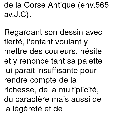
de la Corse Antique (env.565
av.J.C).
Regardant son dessin avec
fierté, l'enfant voulant y
mettre des couleurs, hésite
et y renonce tant sa palette
lui parait insuffisante pour
rendre compte de la
richesse, de la multiplicité,
du caractère mais aussi de
la légèreté et de