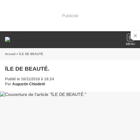
Publicité
MENU
Accueil
» ÏLE DE BEAUTÉ.
ÏLE DE BEAUTÉ.
Publié le 16/11/2016 à 18:24
Par
Augustin Chiodetti