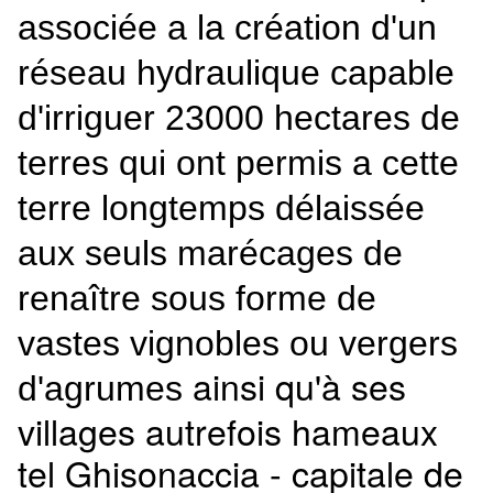
associée a la création d'un
réseau hydraulique capable
d'irriguer 23000 hectares de
terres qui ont permis a cette
terre longtemps délaissée
aux seuls marécages de
renaître sous forme de
vastes vignobles ou vergers
ainsi qu'à ses
d'agrumes
villages autrefois hameaux
tel Ghisonaccia - capitale de