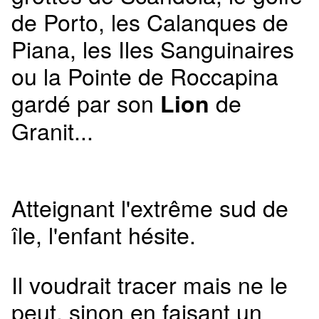
de Porto, les Calanques de
Piana, les Iles Sanguinaires
ou la Pointe de Roccapina
gardé par son
de
Lion
Granit...
Atteignant l'extrême sud de
île, l'enfant hésite.
Il voudrait tracer mais ne le
peut, sinon en faisant un