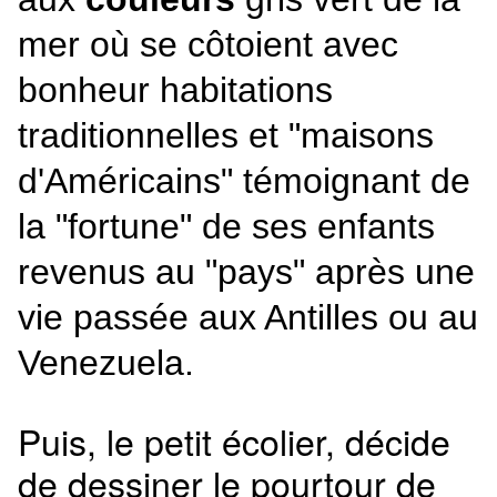
mer où se côtoient avec
bonheur habitations
traditionnelles et "maisons
d'Américains" témoignant de
la "fortune" de ses enfants
revenus au "pays" après une
vie passée aux Antilles ou au
Venezuela.
Puis, le petit écolier, décide
de dessiner le pourtour de