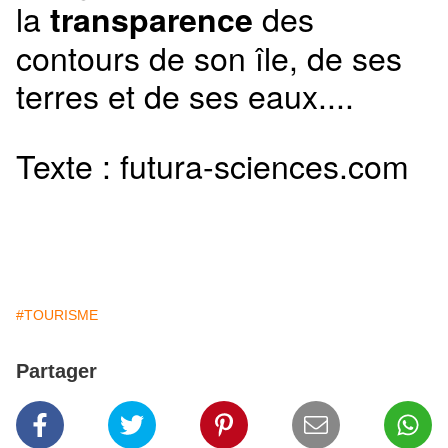
la
des
transparence
contours de son île, de ses
terres et de ses eaux....
Texte : futura-sciences.com
#TOURISME
Partager