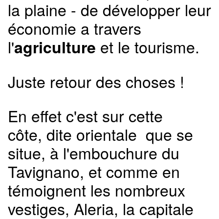
la plaine - de développer leur
économie a travers
l'
et le tourisme.
agriculture
Juste retour des choses !
En effet c'est sur cette
côte, dite orientale que se
situe, à l'embouchure du
Tavignano, et comme en
témoignent les nombreux
vestiges, Aleria, la capitale