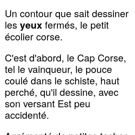
Un contour que sait dessiner
les
fermés, le petit
yeux
écolier corse.
C'est d'abord, le Cap Corse,
tel le vainqueur, le pouce
coulé dans le schiste, haut
perché, qu'il dessine, avec
son versant Est peu
accidenté.