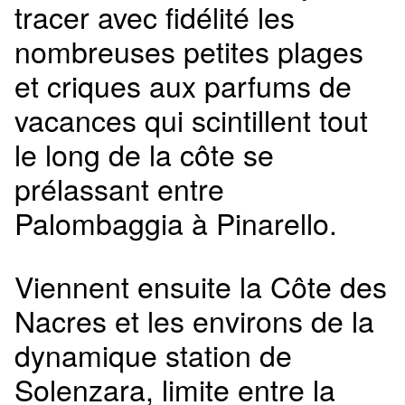
tracer avec fidélité les
nombreuses petites plages
et criques aux parfums de
vacances qui scintillent tout
le long de la côte se
prélassant entre
Palombaggia à Pinarello.
Viennent ensuite la Côte des
Nacres et les environs de la
dynamique station de
Solenzara, limite entre la