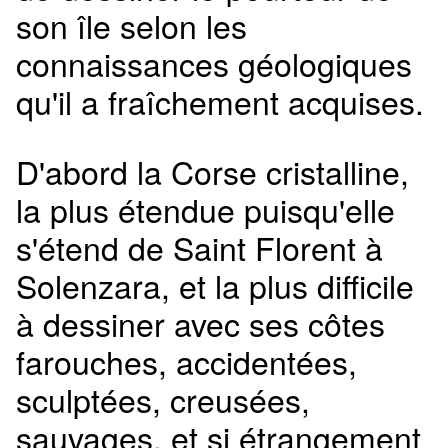
son île selon les
connaissances géologiques
qu'il a fraîchement acquises.
D'abord la Corse cristalline,
la plus étendue puisqu'elle
s'étend de Saint Florent à
Solenzara, et la plus difficile
à dessiner avec ses côtes
farouches, accidentées,
sculptées, creusées,
sauvages, et si étrangement