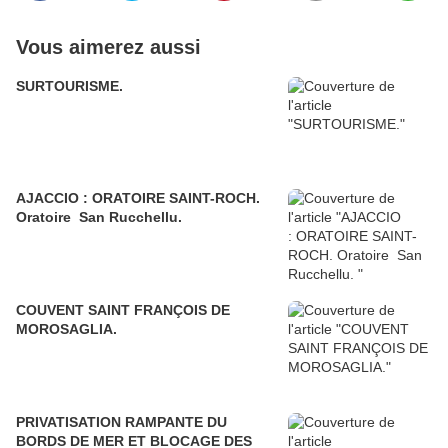
Vous aimerez aussi
SURTOURISME.
AJACCIO : ORATOIRE SAINT-ROCH.
Oratoire San Rucchellu.
COUVENT SAINT FRANÇOIS DE
MOROSAGLIA.
PRIVATISATION RAMPANTE DU
BORDS DE MER ET BLOCAGE DES