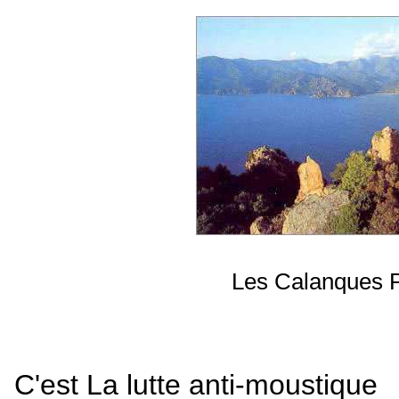
Les Calanques 
C'est La lutte anti-moustique