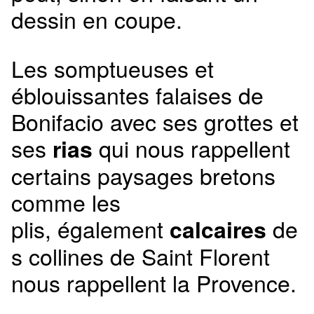
dessin en coupe.
Les somptueuses et
éblouissantes falaises de
Bonifacio avec ses grottes et
ses
qui nous rappellent
rias
certains paysages bretons
comme les
plis, également
de
calcaires
s collines de Saint Florent
nous rappellent la Provence.