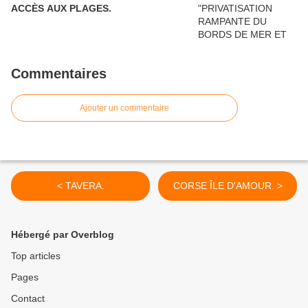
ACCÈS AUX PLAGES.
Commentaires
Ajouter un commentaire
< TAVERA.
CORSE ÎLE D'AMOUR. >
Hébergé par Overblog
Top articles
Pages
Contact