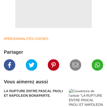
#PERSONNALITÉS CORSES.
Partager
Vous aimerez aussi
LA RUPTURE ENTRE PASCAL PAOLI
ET NAPOLEON BONAPARTE.