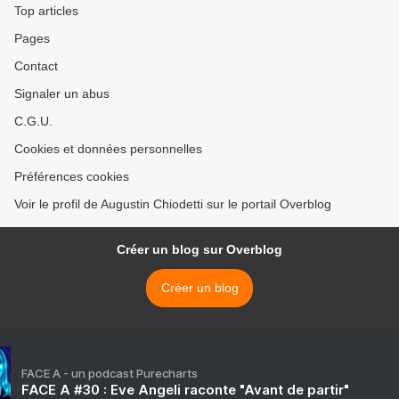
Top articles
Pages
Contact
Signaler un abus
C.G.U.
Cookies et données personnelles
Préférences cookies
Voir le profil de Augustin Chiodetti sur le portail Overblog
Créer un blog sur Overblog
Créer un blog
FACE A - un podcast Purecharts
FACE A #30 : Eve Angeli raconte "Avant de partir"