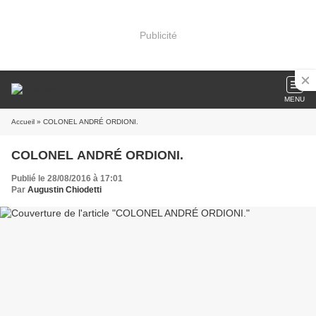
Publicité
MENU
Accueil
» COLONEL ANDRÉ ORDIONI.
COLONEL ANDRÉ ORDIONI.
Publié le 28/08/2016 à 17:01
Par
Augustin Chiodetti