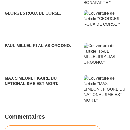
GEORGES ROUX DE CORSE.
PAUL MILLELIRI ALIAS ORGONO.
MAX SIMEONI, FIGURE DU
NATIONALISME EST MORT.
Commentaires