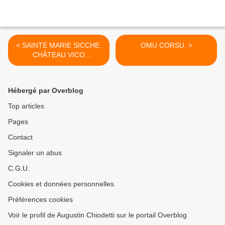
< SAINTE MARIE SICCHE.
OMU CORSU. >
CHÂTEAU VICO
D'ORNANO.
Hébergé par Overblog
Top articles
Pages
Contact
Signaler un abus
C.G.U.
Cookies et données personnelles
Préférences cookies
Voir le profil de Augustin Chiodetti sur le portail Overblog