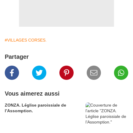
#VILLAGES CORSES.
Partager
Vous aimerez aussi
ZONZA. Léglise paroissiale de
l’Assomption.