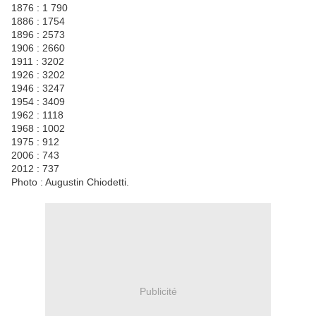
1876 : 1 790
1886 : 1754
1896 : 2573
1906 : 2660
1911 : 3202
1926 : 3202
1946 : 3247
1954 : 3409
1962 : 1118
1968 : 1002
1975 : 912
2006 : 743
2012 : 737
Photo : Augustin Chiodetti.
Publicité