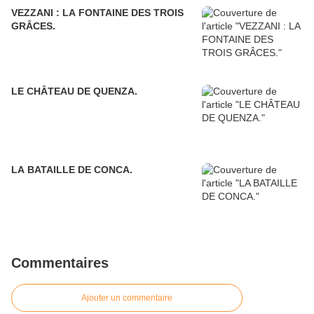
VEZZANI : LA FONTAINE DES TROIS
GRÂCES.
LE CHÂTEAU DE QUENZA.
LA BATAILLE DE CONCA.
Commentaires
Ajouter un commentaire