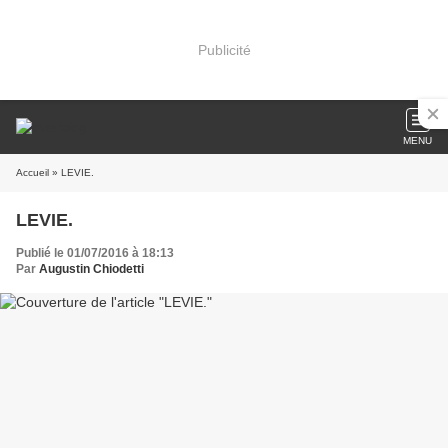
Publicité
MENU
Accueil
» LEVIE.
LEVIE.
Publié le 01/07/2016 à 18:13
Par
Augustin Chiodetti