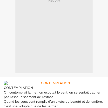
Publicité
CONTEMPLATION.
On contemplait la mer, on écoutait le vent, on se sentait gagner
par l'assoupissement de l'extase.
Quand les yeux sont remplis d'un excès de beauté et de lumière,
c'est une volupté que de les fermer.