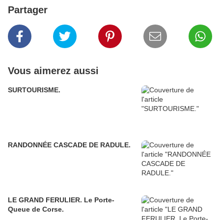
Partager
Vous aimerez aussi
SURTOURISME.
RANDONNÉE CASCADE DE RADULE.
LE GRAND FERULIER. Le Porte-
Queue de Corse.