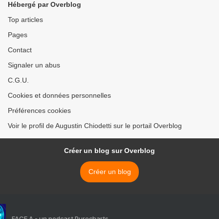
Hébergé par Overblog
Top articles
Pages
Contact
Signaler un abus
C.G.U.
Cookies et données personnelles
Préférences cookies
Voir le profil de Augustin Chiodetti sur le portail Overblog
Créer un blog sur Overblog
Créer un blog
FACE A - un podcast Purecharts