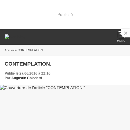
Publicité
MENU
Accueil
» CONTEMPLATION.
CONTEMPLATION.
Publié le 27/06/2016 à 22:16
Par
Augustin Chiodetti