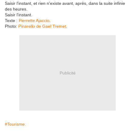
Saisir l'instant, et rien n'existe avant, après, dans la suite infinie
des heures.
Saisir l'instant.
Texte :
Pierrette Ajaccio
.
Photo:
Pinarello de Gael Tremet
.
Publicité
#Tourisme.